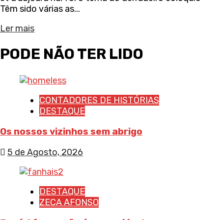
Têm sido várias as...
Ler mais
PODE NÃO TER LIDO
CONTADORES DE HISTÓRIAS
DESTAQUE
Os nossos vizinhos sem abrigo
5 de Agosto, 2026
DESTAQUE
ZECA AFONSO