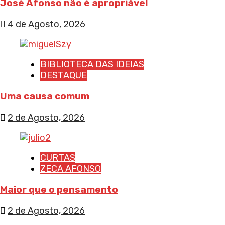
José Afonso não é apropriável
4 de Agosto, 2026
BIBLIOTECA DAS IDEIAS
DESTAQUE
Uma causa comum
2 de Agosto, 2026
CURTAS
ZECA AFONSO
Maior que o pensamento
2 de Agosto, 2026