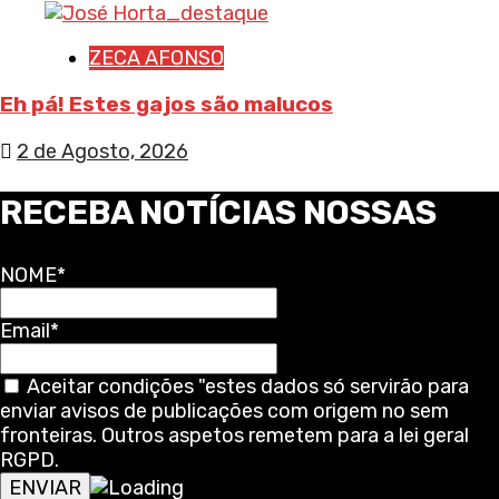
ZECA AFONSO
Eh pá! Estes gajos são malucos
2 de Agosto, 2026
RECEBA NOTÍCIAS NOSSAS
NOME*
Email*
Aceitar condições "estes dados só servirão para
enviar avisos de publicações com origem no sem
fronteiras. Outros aspetos remetem para a lei geral
RGPD.