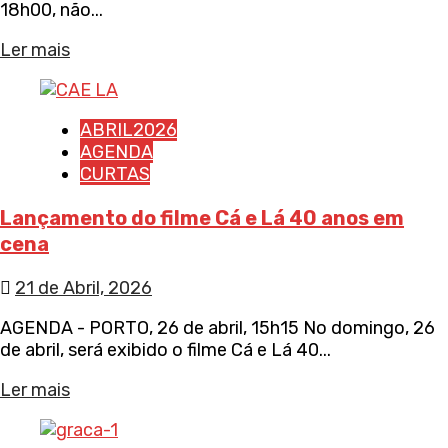
18h00, não...
Ler mais
ABRIL2026
AGENDA
CURTAS
Lançamento do filme Cá e Lá 40 anos em
cena
21 de Abril, 2026
AGENDA - PORTO, 26 de abril, 15h15 No domingo, 26
de abril, será exibido o filme Cá e Lá 40...
Ler mais