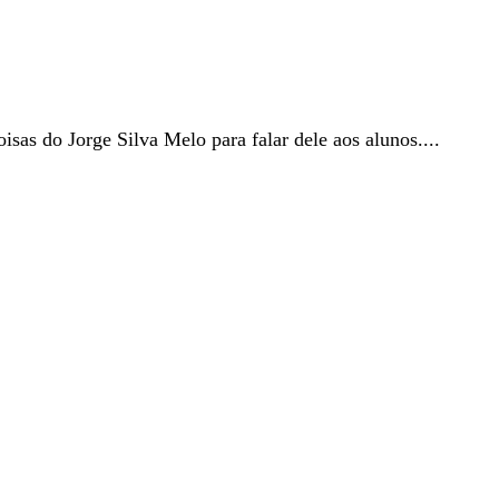
sas do Jorge Silva Melo para falar dele aos alunos....