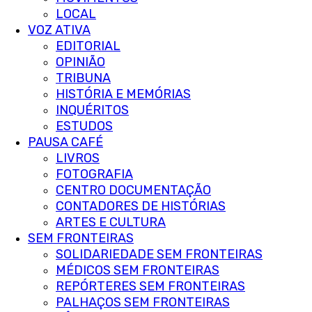
LOCAL
VOZ ATIVA
EDITORIAL
OPINIÃO
TRIBUNA
HISTÓRIA E MEMÓRIAS
INQUÉRITOS
ESTUDOS
PAUSA CAFÉ
LIVROS
FOTOGRAFIA
CENTRO DOCUMENTAÇÃO
CONTADORES DE HISTÓRIAS
ARTES E CULTURA
SEM FRONTEIRAS
SOLIDARIEDADE SEM FRONTEIRAS
MÉDICOS SEM FRONTEIRAS
REPÓRTERES SEM FRONTEIRAS
PALHAÇOS SEM FRONTEIRAS