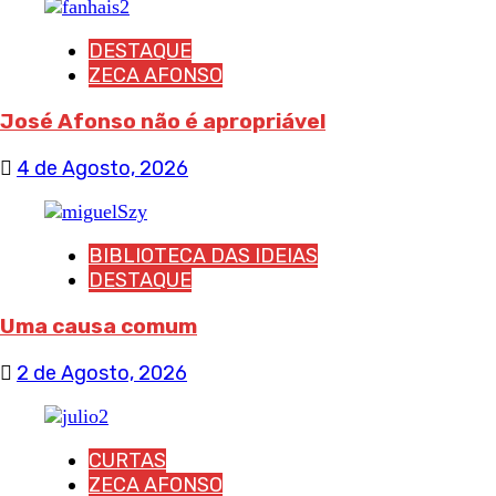
DESTAQUE
ZECA AFONSO
José Afonso não é apropriável
4 de Agosto, 2026
BIBLIOTECA DAS IDEIAS
DESTAQUE
Uma causa comum
2 de Agosto, 2026
CURTAS
ZECA AFONSO