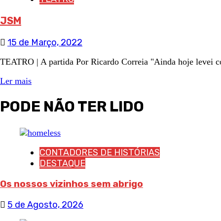
JSM
15 de Março, 2022
TEATRO | A partida Por Ricardo Correia "Ainda hoje levei coi
Ler mais
PODE NÃO TER LIDO
CONTADORES DE HISTÓRIAS
DESTAQUE
Os nossos vizinhos sem abrigo
5 de Agosto, 2026