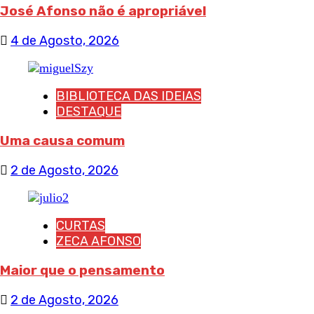
José Afonso não é apropriável
4 de Agosto, 2026
BIBLIOTECA DAS IDEIAS
DESTAQUE
Uma causa comum
2 de Agosto, 2026
CURTAS
ZECA AFONSO
Maior que o pensamento
2 de Agosto, 2026