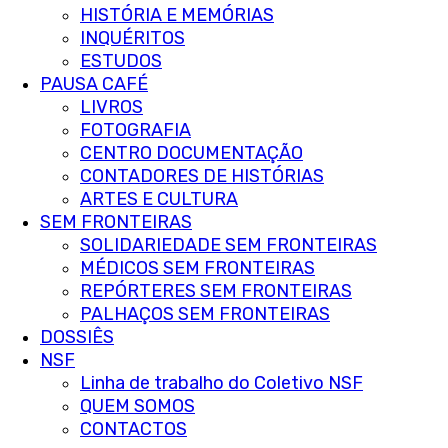
HISTÓRIA E MEMÓRIAS
INQUÉRITOS
ESTUDOS
PAUSA CAFÉ
LIVROS
FOTOGRAFIA
CENTRO DOCUMENTAÇÃO
CONTADORES DE HISTÓRIAS
ARTES E CULTURA
SEM FRONTEIRAS
SOLIDARIEDADE SEM FRONTEIRAS
MÉDICOS SEM FRONTEIRAS
REPÓRTERES SEM FRONTEIRAS
PALHAÇOS SEM FRONTEIRAS
DOSSIÊS
NSF
Linha de trabalho do Coletivo NSF
QUEM SOMOS
CONTACTOS