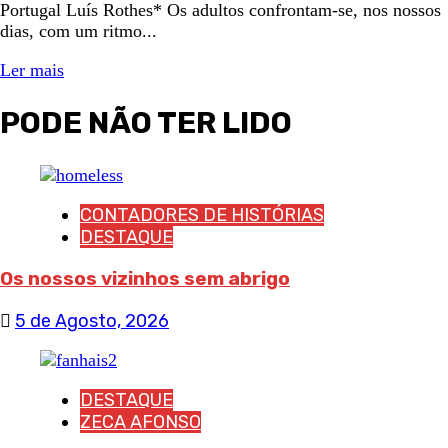
Portugal Luís Rothes* Os adultos confrontam-se, nos nossos
dias, com um ritmo...
Ler mais
PODE NÃO TER LIDO
CONTADORES DE HISTÓRIAS
DESTAQUE
Os nossos vizinhos sem abrigo
5 de Agosto, 2026
DESTAQUE
ZECA AFONSO