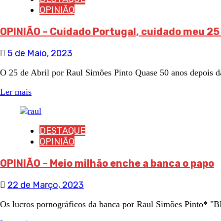
OPINIÃO
OPINIÃO – Cuidado Portugal, cuidado meu 25 
5 de Maio, 2023
O 25 de Abril por Raul Simões Pinto Quase 50 anos depois da
Ler mais
DESTAQUE
OPINIÃO
OPINIÃO – Meio milhão enche a banca o papo
22 de Março, 2023
Os lucros pornográficos da banca por Raul Simões Pinto* "BP