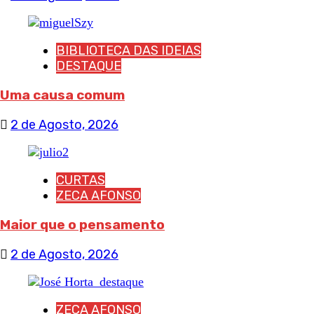
BIBLIOTECA DAS IDEIAS
DESTAQUE
Uma causa comum
2 de Agosto, 2026
CURTAS
ZECA AFONSO
Maior que o pensamento
2 de Agosto, 2026
ZECA AFONSO