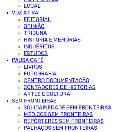
LOCAL
VOZ ATIVA
EDITORIAL
OPINIÃO
TRIBUNA
HISTÓRIA E MEMÓRIAS
INQUÉRITOS
ESTUDOS
PAUSA CAFÉ
LIVROS
FOTOGRAFIA
CENTRO DOCUMENTAÇÃO
CONTADORES DE HISTÓRIAS
ARTES E CULTURA
SEM FRONTEIRAS
SOLIDARIEDADE SEM FRONTEIRAS
MÉDICOS SEM FRONTEIRAS
REPÓRTERES SEM FRONTEIRAS
PALHAÇOS SEM FRONTEIRAS