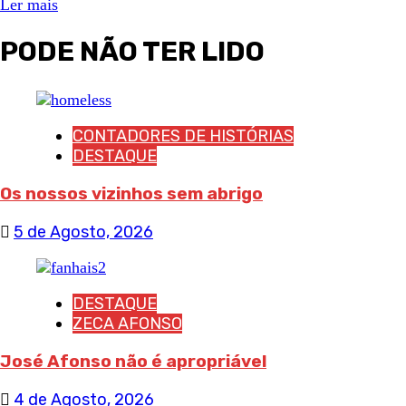
Ler mais
PODE NÃO TER LIDO
CONTADORES DE HISTÓRIAS
DESTAQUE
Os nossos vizinhos sem abrigo
5 de Agosto, 2026
DESTAQUE
ZECA AFONSO
José Afonso não é apropriável
4 de Agosto, 2026