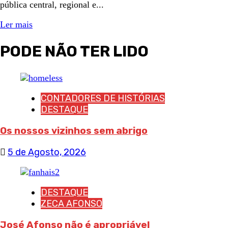
pública central, regional e...
Ler mais
PODE NÃO TER LIDO
CONTADORES DE HISTÓRIAS
DESTAQUE
Os nossos vizinhos sem abrigo
5 de Agosto, 2026
DESTAQUE
ZECA AFONSO
José Afonso não é apropriável