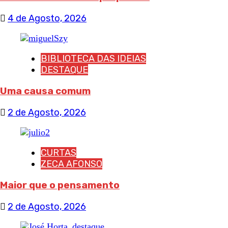
4 de Agosto, 2026
BIBLIOTECA DAS IDEIAS
DESTAQUE
Uma causa comum
2 de Agosto, 2026
CURTAS
ZECA AFONSO
Maior que o pensamento
2 de Agosto, 2026