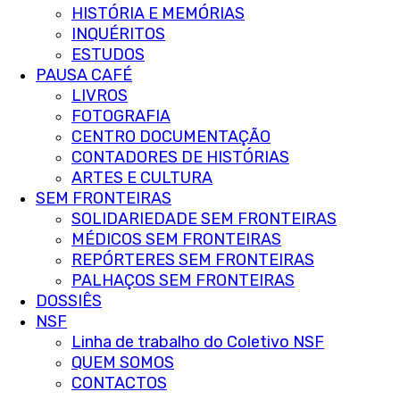
HISTÓRIA E MEMÓRIAS
INQUÉRITOS
ESTUDOS
PAUSA CAFÉ
LIVROS
FOTOGRAFIA
CENTRO DOCUMENTAÇÃO
CONTADORES DE HISTÓRIAS
ARTES E CULTURA
SEM FRONTEIRAS
SOLIDARIEDADE SEM FRONTEIRAS
MÉDICOS SEM FRONTEIRAS
REPÓRTERES SEM FRONTEIRAS
PALHAÇOS SEM FRONTEIRAS
DOSSIÊS
NSF
Linha de trabalho do Coletivo NSF
QUEM SOMOS
CONTACTOS