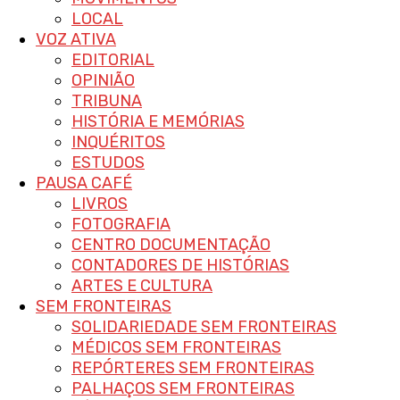
LOCAL
VOZ ATIVA
EDITORIAL
OPINIÃO
TRIBUNA
HISTÓRIA E MEMÓRIAS
INQUÉRITOS
ESTUDOS
PAUSA CAFÉ
LIVROS
FOTOGRAFIA
CENTRO DOCUMENTAÇÃO
CONTADORES DE HISTÓRIAS
ARTES E CULTURA
SEM FRONTEIRAS
SOLIDARIEDADE SEM FRONTEIRAS
MÉDICOS SEM FRONTEIRAS
REPÓRTERES SEM FRONTEIRAS
PALHAÇOS SEM FRONTEIRAS