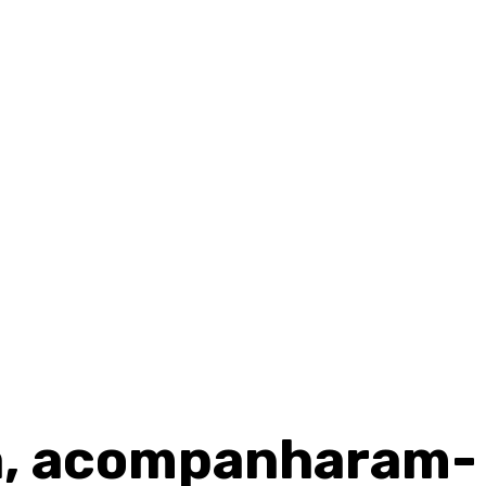
a, acompanharam-