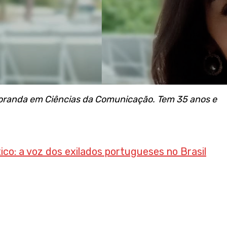
oranda em Ciências da Comunicação. Tem 35 anos e
co: a voz dos exilados portugueses no Brasil