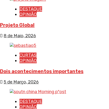
DESTAQUE
OPINIÃO
Projeto Global
8 de Maio, 2026
CURTAS
OPINIÃO
Dois acontecimentos importantes
5 de Março, 2026
DESTAQUE
OPINIÃO