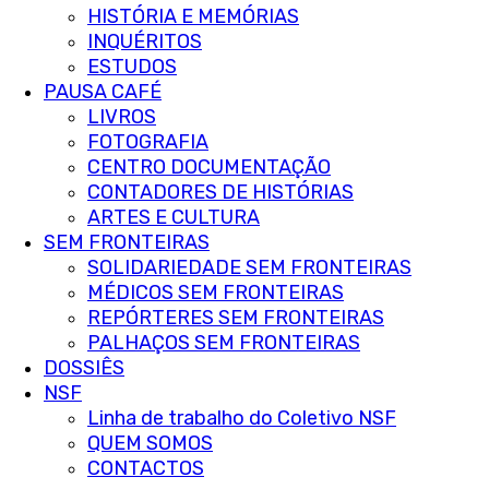
HISTÓRIA E MEMÓRIAS
INQUÉRITOS
ESTUDOS
PAUSA CAFÉ
LIVROS
FOTOGRAFIA
CENTRO DOCUMENTAÇÃO
CONTADORES DE HISTÓRIAS
ARTES E CULTURA
SEM FRONTEIRAS
SOLIDARIEDADE SEM FRONTEIRAS
MÉDICOS SEM FRONTEIRAS
REPÓRTERES SEM FRONTEIRAS
PALHAÇOS SEM FRONTEIRAS
DOSSIÊS
NSF
Linha de trabalho do Coletivo NSF
QUEM SOMOS
CONTACTOS