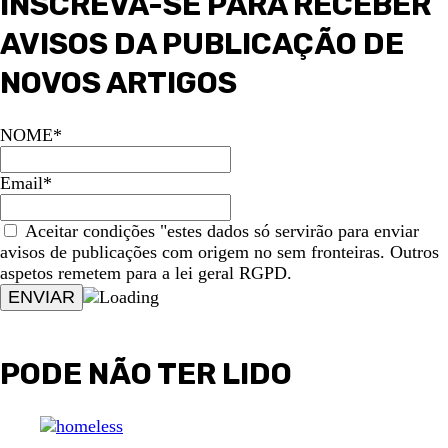
INSCREVA-SE PARA RECEBER
AVISOS DA PUBLICAÇÃO DE
NOVOS ARTIGOS
NOME*
Email*
Aceitar condições "estes dados só servirão para enviar
avisos de publicações com origem no sem fronteiras. Outros
aspetos remetem para a lei geral RGPD.
PODE NÃO TER LIDO