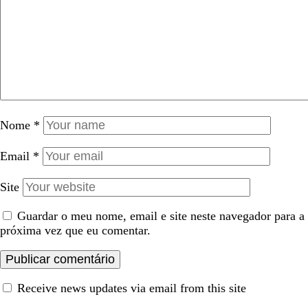
Nome
*
Email
*
Site
Guardar o meu nome, email e site neste navegador para a
próxima vez que eu comentar.
Receive news updates via email from this site