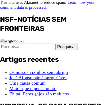
This site uses Akismet to reduce spam.
Learn how your
comment data is processed.
NSF-NOTÍCIAS SEM
FRONTEIRAS
Pesquisar
por:
Artigos recentes
Os nossos vizinhos sem abrigo
José Afonso não é apropriável
Uma causa comum
Maior que o pensamento
Eh pá! Estes gajos são malucos