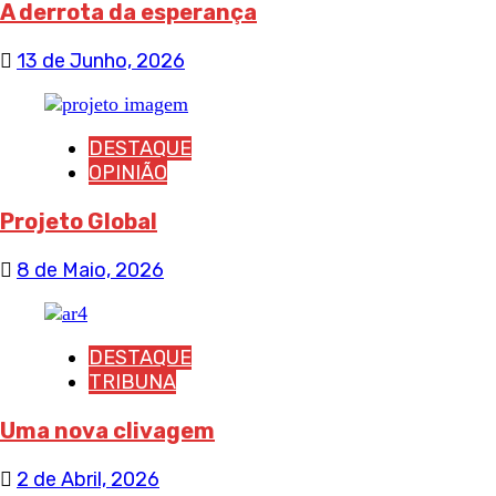
A derrota da esperança
13 de Junho, 2026
DESTAQUE
OPINIÃO
Projeto Global
8 de Maio, 2026
DESTAQUE
TRIBUNA
Uma nova clivagem
2 de Abril, 2026