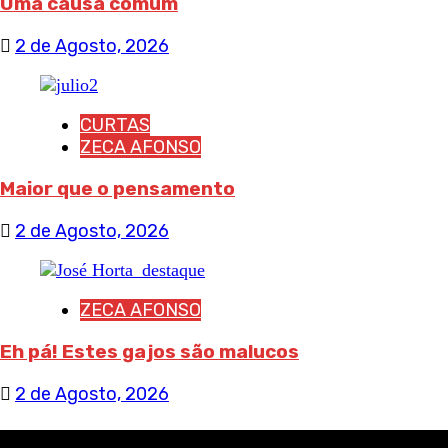
Uma causa comum
2 de Agosto, 2026
CURTAS
ZECA AFONSO
Maior que o pensamento
2 de Agosto, 2026
ZECA AFONSO
Eh pá! Estes gajos são malucos
2 de Agosto, 2026