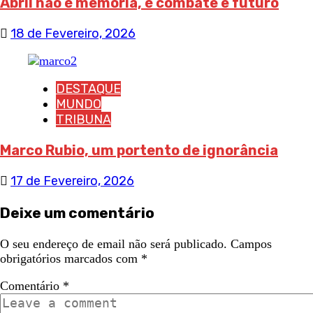
Abril não é memória, é combate e futuro
18 de Fevereiro, 2026
DESTAQUE
MUNDO
TRIBUNA
Marco Rubio, um portento de ignorância
17 de Fevereiro, 2026
Deixe um comentário
O seu endereço de email não será publicado.
Campos
obrigatórios marcados com
*
Comentário
*