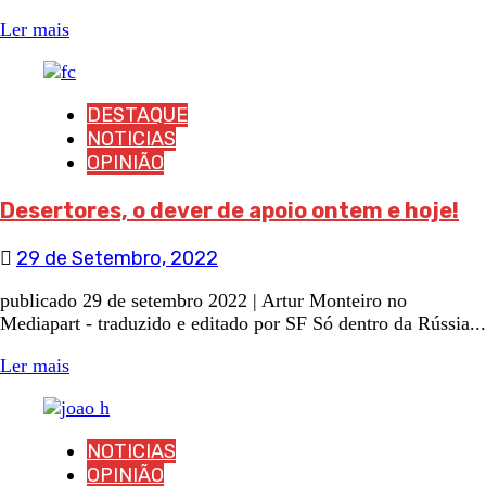
Ler mais
DESTAQUE
NOTICIAS
OPINIÃO
Desertores, o dever de apoio ontem e hoje!
29 de Setembro, 2022
publicado 29 de setembro 2022 | Artur Monteiro no
Mediapart - traduzido e editado por SF Só dentro da Rússia...
Ler mais
NOTICIAS
OPINIÃO