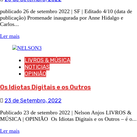
publicado 26 de setembro 2022 | SF | Editado 4/10 (data de
publicação) Promenade inaugurada por Anne Hidalgo e
Carlos...
Ler mais
LIVROS & MÚSICA
NOTICIAS
OPINIÃO
Os Idiotas Digitais e os Outros
23 de Setembro, 2022
Publicado 23 de setembro 2022 | Nelson Anjos LIVROS &
MÚSICA | OPINIÃO Os Idiotas Digitais e os Outros – é o...
Ler mais