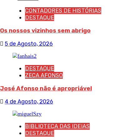
CONTADORES DE HISTÓRIAS
DESTAQUE
Os nossos vizinhos sem abrigo
5 de Agosto, 2026
DESTAQUE
ZECA AFONSO
José Afonso não é apropriável
4 de Agosto, 2026
BIBLIOTECA DAS IDEIAS
DESTAQUE