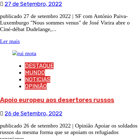
27 de Setembro, 2022
publicado 27 de setembro 2022 | SF com António Paiva-
Luxemburgo "Nous sommes venus" de José Vieira abre o
Ciné-débat Dudelange,...
Ler mais
DESTAQUE
MUNDO
NOTICIAS
OPINIÃO
Apoio europeu aos desertores russos
26 de Setembro, 2022
publicado 26 de setembro 2022 | Opinião Apoiar os soldados
russos da mesma forma que se apoiam os refugiados
ucranianos...