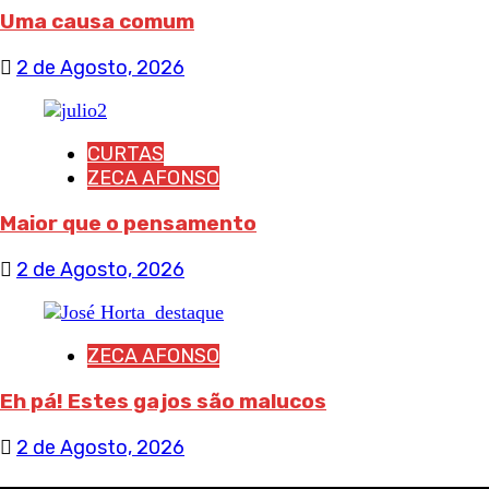
Uma causa comum
2 de Agosto, 2026
CURTAS
ZECA AFONSO
Maior que o pensamento
2 de Agosto, 2026
ZECA AFONSO
Eh pá! Estes gajos são malucos
2 de Agosto, 2026