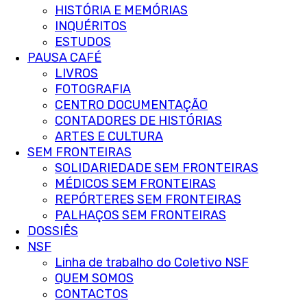
HISTÓRIA E MEMÓRIAS
INQUÉRITOS
ESTUDOS
PAUSA CAFÉ
LIVROS
FOTOGRAFIA
CENTRO DOCUMENTAÇÃO
CONTADORES DE HISTÓRIAS
ARTES E CULTURA
SEM FRONTEIRAS
SOLIDARIEDADE SEM FRONTEIRAS
MÉDICOS SEM FRONTEIRAS
REPÓRTERES SEM FRONTEIRAS
PALHAÇOS SEM FRONTEIRAS
DOSSIÊS
NSF
Linha de trabalho do Coletivo NSF
QUEM SOMOS
CONTACTOS