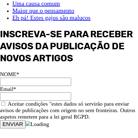
Uma causa comum
Maior que o pensamento
Eh pá! Estes gajos são malucos
INSCREVA-SE PARA RECEBER
AVISOS DA PUBLICAÇÃO DE
NOVOS ARTIGOS
NOME*
Email*
Aceitar condições "estes dados só servirão para enviar
avisos de publicações com origem no sem fronteiras. Outros
aspetos remetem para a lei geral RGPD.