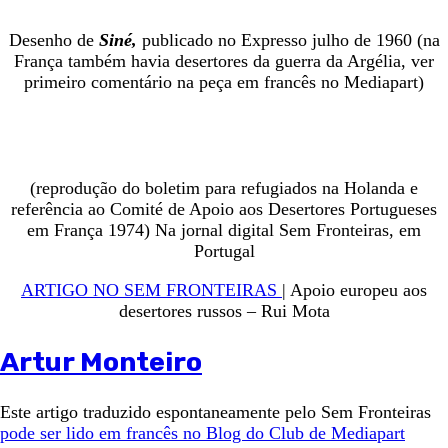
Desenho de
Siné,
publicado no Expresso julho de 1960 (na
França também havia desertores da guerra da Argélia, ver
primeiro comentário na peça em francês no Mediapart)
(reprodução do boletim para refugiados na Holanda e
referência ao Comité de Apoio aos Desertores Portugueses
em França 1974) Na jornal digital Sem Fronteiras, em
Portugal
ARTIGO NO SEM FRONTEIRAS
| Apoio europeu aos
desertores russos – Rui Mota
Artur Monteiro
Este artigo traduzido espontaneamente pelo Sem Fronteiras
pode ser lido em francês no Blog do Club de Mediapart