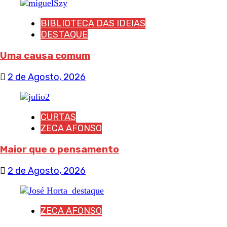
BIBLIOTECA DAS IDEIAS
DESTAQUE
Uma causa comum
2 de Agosto, 2026
CURTAS
ZECA AFONSO
Maior que o pensamento
2 de Agosto, 2026
ZECA AFONSO