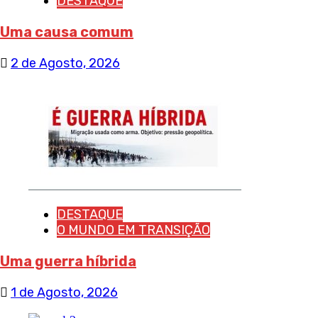
DESTAQUE
Uma causa comum
2 de Agosto, 2026
DESTAQUE
O MUNDO EM TRANSIÇÃO
Uma guerra híbrida
1 de Agosto, 2026