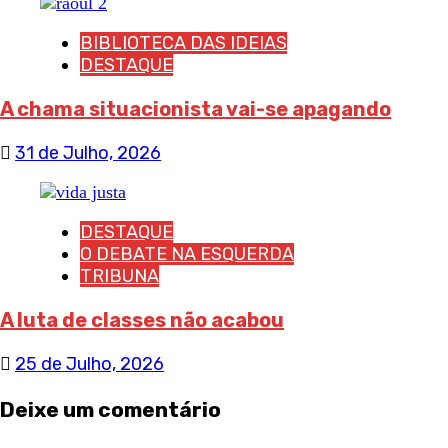
BIBLIOTECA DAS IDEIAS
DESTAQUE
A chama situacionista vai-se apagando
31 de Julho, 2026
DESTAQUE
O DEBATE NA ESQUERDA
TRIBUNA
A luta de classes não acabou
25 de Julho, 2026
Deixe um comentário