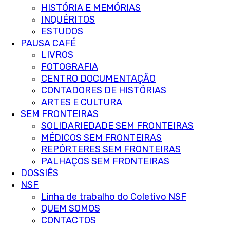
HISTÓRIA E MEMÓRIAS
INQUÉRITOS
ESTUDOS
PAUSA CAFÉ
LIVROS
FOTOGRAFIA
CENTRO DOCUMENTAÇÃO
CONTADORES DE HISTÓRIAS
ARTES E CULTURA
SEM FRONTEIRAS
SOLIDARIEDADE SEM FRONTEIRAS
MÉDICOS SEM FRONTEIRAS
REPÓRTERES SEM FRONTEIRAS
PALHAÇOS SEM FRONTEIRAS
DOSSIÊS
NSF
Linha de trabalho do Coletivo NSF
QUEM SOMOS
CONTACTOS