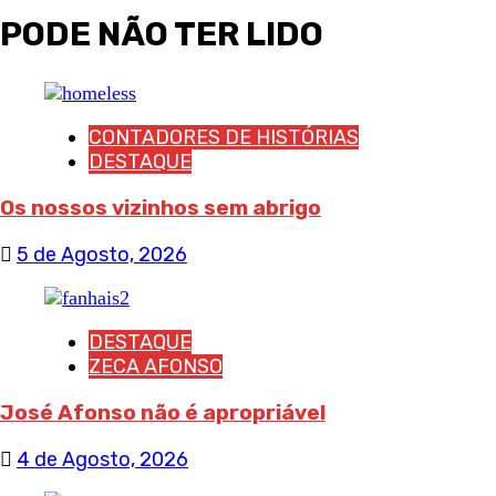
PODE NÃO TER LIDO
CONTADORES DE HISTÓRIAS
DESTAQUE
Os nossos vizinhos sem abrigo
5 de Agosto, 2026
DESTAQUE
ZECA AFONSO
José Afonso não é apropriável
4 de Agosto, 2026