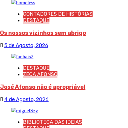
CONTADORES DE HISTÓRIAS
DESTAQUE
Os nossos vizinhos sem abrigo
5 de Agosto, 2026
DESTAQUE
ZECA AFONSO
José Afonso não é apropriável
4 de Agosto, 2026
BIBLIOTECA DAS IDEIAS