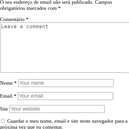
O seu endereço de email não será publicado.
Campos
obrigatórios marcados com
*
Comentário
*
Nome
*
Email
*
Site
Guardar o meu nome, email e site neste navegador para a
próxima vez que eu comentar.