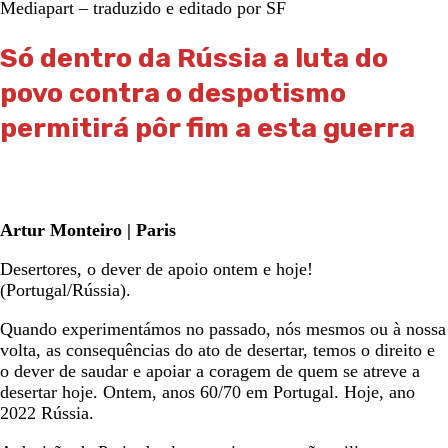
Mediapart – traduzido e editado por SF
Só dentro da Rússia a luta do
povo contra o despotismo
permitirá pôr fim a esta guerra
Artur Monteiro | Paris
Desertores, o dever de apoio ontem e hoje!
(Portugal/Rússia).
Quando experimentámos no passado, nós mesmos ou à nossa
volta, as consequências do ato de desertar, temos o direito e
o dever de saudar e apoiar a coragem de quem se atreve a
desertar hoje. Ontem, anos 60/70 em Portugal. Hoje, ano
2022 Rússia.