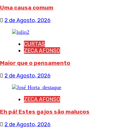
Uma causa comum
2 de Agosto, 2026
CURTAS
ZECA AFONSO
Maior que o pensamento
2 de Agosto, 2026
ZECA AFONSO
Eh pá! Estes gajos são malucos
2 de Agosto, 2026