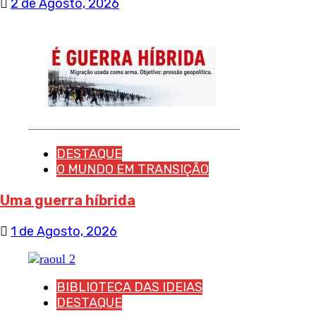
2 de Agosto, 2026
DESTAQUE
O MUNDO EM TRANSIÇÃO
Uma guerra híbrida
1 de Agosto, 2026
BIBLIOTECA DAS IDEIAS
DESTAQUE