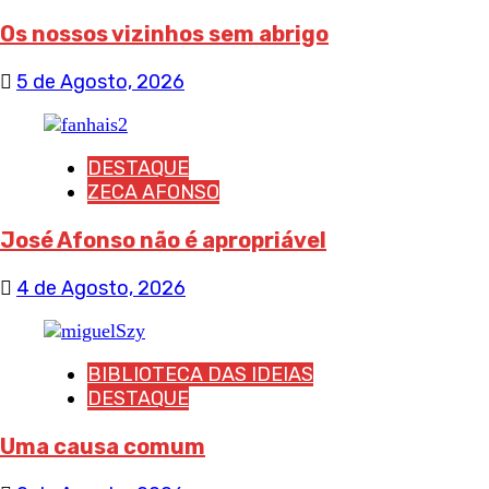
Os nossos vizinhos sem abrigo
5 de Agosto, 2026
DESTAQUE
ZECA AFONSO
José Afonso não é apropriável
4 de Agosto, 2026
BIBLIOTECA DAS IDEIAS
DESTAQUE
Uma causa comum