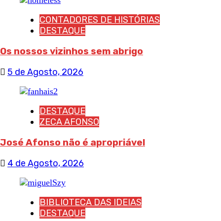
CONTADORES DE HISTÓRIAS
DESTAQUE
Os nossos vizinhos sem abrigo
5 de Agosto, 2026
DESTAQUE
ZECA AFONSO
José Afonso não é apropriável
4 de Agosto, 2026
BIBLIOTECA DAS IDEIAS
DESTAQUE