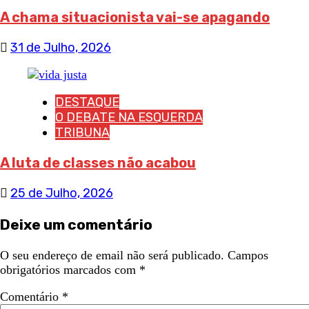
A chama situacionista vai-se apagando
31 de Julho, 2026
DESTAQUE
O DEBATE NA ESQUERDA
TRIBUNA
A luta de classes não acabou
25 de Julho, 2026
Deixe um comentário
O seu endereço de email não será publicado.
Campos
obrigatórios marcados com
*
Comentário
*