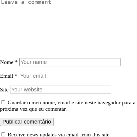
Nome
*
Email
*
Site
Guardar o meu nome, email e site neste navegador para a
próxima vez que eu comentar.
Receive news updates via email from this site