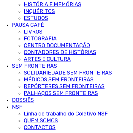
HISTÓRIA E MEMÓRIAS
INQUÉRITOS
ESTUDOS
PAUSA CAFÉ
LIVROS
FOTOGRAFIA
CENTRO DOCUMENTAÇÃO
CONTADORES DE HISTÓRIAS
ARTES E CULTURA
SEM FRONTEIRAS
SOLIDARIEDADE SEM FRONTEIRAS
MÉDICOS SEM FRONTEIRAS
REPÓRTERES SEM FRONTEIRAS
PALHAÇOS SEM FRONTEIRAS
DOSSIÊS
NSF
Linha de trabalho do Coletivo NSF
QUEM SOMOS
CONTACTOS