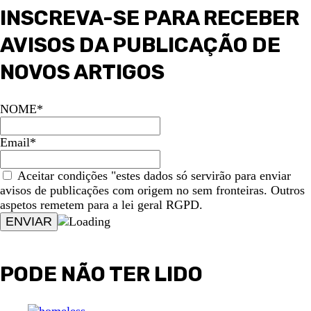
INSCREVA-SE PARA RECEBER
AVISOS DA PUBLICAÇÃO DE
NOVOS ARTIGOS
NOME*
Email*
Aceitar condições "estes dados só servirão para enviar
avisos de publicações com origem no sem fronteiras. Outros
aspetos remetem para a lei geral RGPD.
PODE NÃO TER LIDO