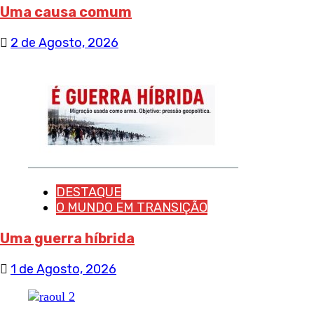
Uma causa comum
2 de Agosto, 2026
DESTAQUE
O MUNDO EM TRANSIÇÃO
Uma guerra híbrida
1 de Agosto, 2026