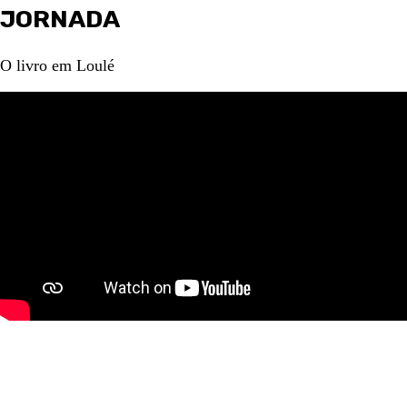
JORNADA
O livro em Loulé