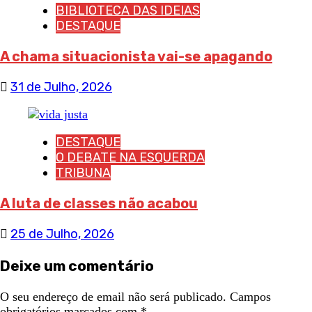
BIBLIOTECA DAS IDEIAS
DESTAQUE
A chama situacionista vai-se apagando
31 de Julho, 2026
DESTAQUE
O DEBATE NA ESQUERDA
TRIBUNA
A luta de classes não acabou
25 de Julho, 2026
Deixe um comentário
O seu endereço de email não será publicado.
Campos
obrigatórios marcados com
*