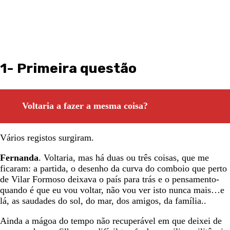
1-
Primeira questão
Voltaria a fazer a mesma coisa?
Vários registos surgiram.
Fernanda
. Voltaria, mas há duas ou três coisas, que me
ficaram: a partida, o desenho da curva do comboio que perto
de Vilar Formoso deixava o país para trás e o pensamento-
quando é que eu vou voltar, não vou ver isto nunca mais…e
lá, as saudades do sol, do mar, dos amigos, da família..
Ainda a mágoa do tempo não recuperável em que deixei de