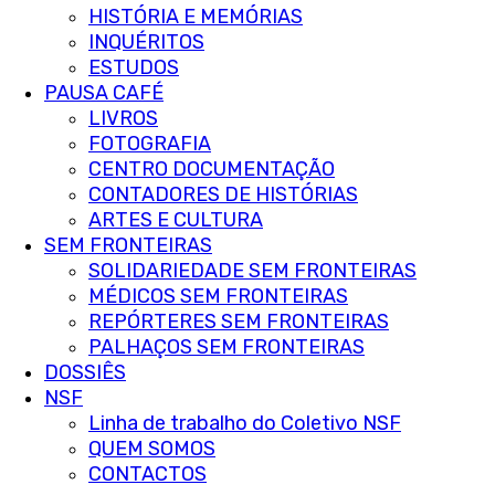
HISTÓRIA E MEMÓRIAS
INQUÉRITOS
ESTUDOS
PAUSA CAFÉ
LIVROS
FOTOGRAFIA
CENTRO DOCUMENTAÇÃO
CONTADORES DE HISTÓRIAS
ARTES E CULTURA
SEM FRONTEIRAS
SOLIDARIEDADE SEM FRONTEIRAS
MÉDICOS SEM FRONTEIRAS
REPÓRTERES SEM FRONTEIRAS
PALHAÇOS SEM FRONTEIRAS
DOSSIÊS
NSF
Linha de trabalho do Coletivo NSF
QUEM SOMOS
CONTACTOS