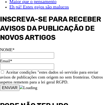
Maior que o pensamento
Eh pá! Estes gajos são malucos
INSCREVA-SE PARA RECEBER
AVISOS DA PUBLICAÇÃO DE
NOVOS ARTIGOS
NOME*
Email*
Aceitar condições "estes dados só servirão para enviar
avisos de publicações com origem no sem fronteiras. Outros
aspetos remetem para a lei geral RGPD.