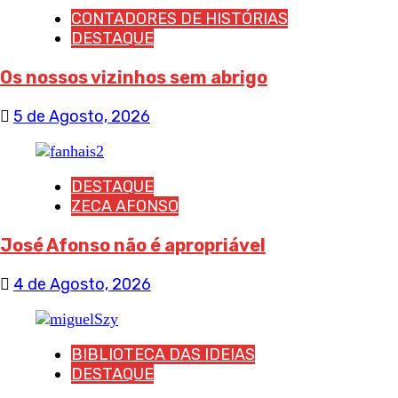
CONTADORES DE HISTÓRIAS
DESTAQUE
Os nossos vizinhos sem abrigo
5 de Agosto, 2026
DESTAQUE
ZECA AFONSO
José Afonso não é apropriável
4 de Agosto, 2026
BIBLIOTECA DAS IDEIAS
DESTAQUE