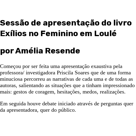
Sessão de apresentação do livro
Exílios no Feminino em Loulé
por Amélia Resende
Começou por ser feita uma apresentação exaustiva pela
professora/ investigadora Priscila Soares que de uma forma
minuciosa percorreu as narrativas de cada uma e de todas as
autoras, salientando as situações que a tinham impressionado
mais: gestos de coragem, hesitações, medos, realizações.
Em seguida houve debate iniciado através de perguntas quer
da apresentadora, quer do público.