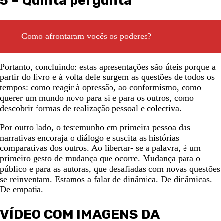
5 – Quinta pergunta
Como afrontaram vocês os poderes?
Portanto, concluindo: estas apresentações são úteis porque a
partir do livro e á volta dele surgem as questões de todos os
tempos: como reagir à opressão, ao conformismo, como
querer um mundo novo para si e para os outros, como
descobrir formas de realização pessoal e colectiva.
Por outro lado, o testemunho em primeira pessoa das
narrativas encoraja o diálogo e suscita as histórias
comparativas dos outros. Ao libertar- se a palavra, é um
primeiro gesto de mudança que ocorre. Mudança para o
público e para as autoras, que desafiadas com novas questões
se reinventam. Estamos a falar de dinâmica. De dinâmicas.
De empatia.
VÍDEO COM IMAGENS DA