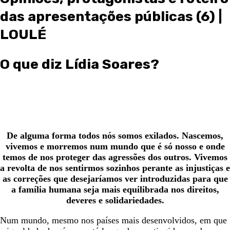
das apresentações públicas (6) |
LOULÉ
O que diz Lídia Soares?
De alguma forma todos nós somos exilados. Nascemos,
vivemos e morremos num mundo que é só nosso e onde
temos de nos proteger das agressões dos outros. Vivemos
a revolta de nos sentirmos sozinhos perante as injustiças e
as correções que desejaríamos ver introduzidas para que
a família humana seja mais equilibrada nos direitos,
deveres e solidariedades.
Num mundo, mesmo nos países mais desenvolvidos, em que