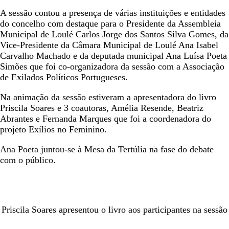
A sessão contou a presença de várias instituições e entidades
do concelho com destaque para o Presidente da Assembleia
Municipal de Loulé Carlos Jorge dos Santos Silva Gomes, da
Vice-Presidente da Câmara Municipal de Loulé Ana Isabel
Carvalho Machado e da deputada municipal Ana Luísa Poeta
Simões que foi co-organizadora da sessão com a Associação
de Exilados Políticos Portugueses.
Na animação da sessão estiveram a apresentadora do livro
Priscila Soares e 3 coautoras, Amélia Resende, Beatriz
Abrantes e Fernanda Marques que foi a coordenadora do
projeto Exílios no Feminino.
Ana Poeta juntou-se à Mesa da Tertúlia na fase do debate
com o público.
Priscila Soares apresentou o livro aos participantes na sessão