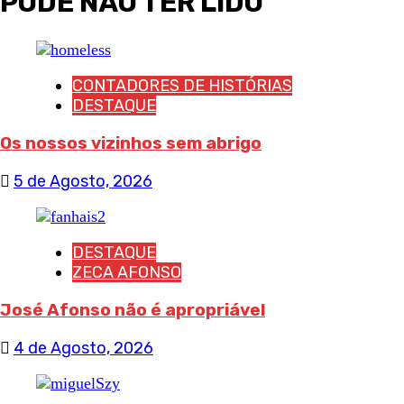
PODE NÃO TER LIDO
CONTADORES DE HISTÓRIAS
DESTAQUE
Os nossos vizinhos sem abrigo
5 de Agosto, 2026
DESTAQUE
ZECA AFONSO
José Afonso não é apropriável
4 de Agosto, 2026