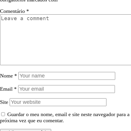
Comentário
*
Nome
*
Email
*
Site
Guardar o meu nome, email e site neste navegador para a
próxima vez que eu comentar.