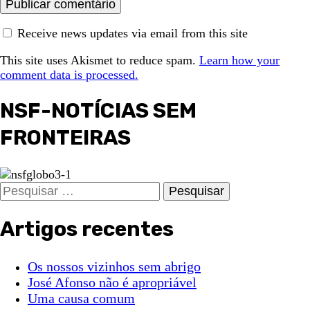
Receive news updates via email from this site
This site uses Akismet to reduce spam.
Learn how your
comment data is processed.
NSF-NOTÍCIAS SEM
FRONTEIRAS
Pesquisar
por:
Artigos recentes
Os nossos vizinhos sem abrigo
José Afonso não é apropriável
Uma causa comum