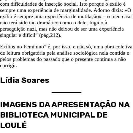
com dificuldades de inserção social. Isto porque o exílio é
sempre uma experiência de marginalidade. Adorno dizia: «O
exílio é sempre uma experiência de mutilação» – o meu caso
não terá sido tão dramático como o dele, fugido à
perseguição nazi, mas não deixou de ser uma experiência
singular e difícil” (pág.212).
Exílios no Feminino” é, por isso, e não só, uma obra coletiva
de leitura obrigatória pela análise sociológica nela contida e
pelos problemas do passado que o presente continua a não
corrigir.
Lídia Soares
IMAGENS DA APRESENTAÇÃO NA
BIBLIOTECA MUNICIPAL DE
LOULÉ