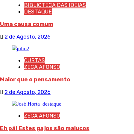
BIBLIOTECA DAS IDEIAS
DESTAQUE
Uma causa comum
2 de Agosto, 2026
CURTAS
ZECA AFONSO
Maior que o pensamento
2 de Agosto, 2026
ZECA AFONSO
Eh pá! Estes gajos são malucos