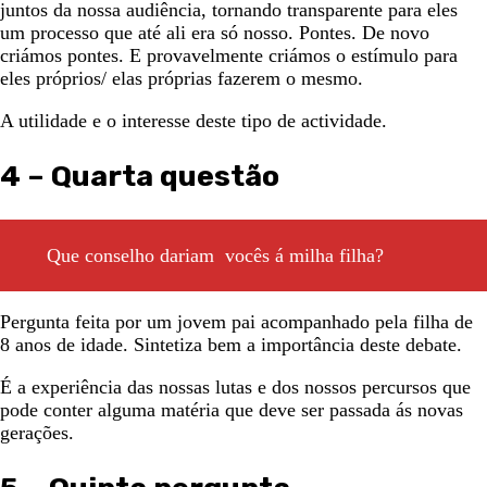
juntos da nossa audiência, tornando transparente para eles
um processo que até ali era só nosso. Pontes. De novo
criámos pontes. E provavelmente criámos o estímulo para
eles próprios/ elas próprias fazerem o mesmo.
A utilidade e o interesse deste tipo de actividade.
4 – Quarta questão
Que conselho dariam vocês á milha filha?
Pergunta feita por um jovem pai acompanhado pela filha de
8 anos de idade. Sintetiza bem a importância deste debate.
É a experiência das nossas lutas e dos nossos percursos que
pode conter alguma matéria que deve ser passada ás novas
gerações.