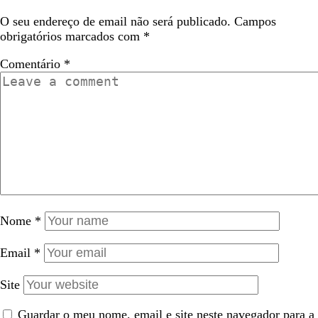
O seu endereço de email não será publicado.
Campos
obrigatórios marcados com
*
Comentário
*
Nome
*
Email
*
Site
Guardar o meu nome, email e site neste navegador para a