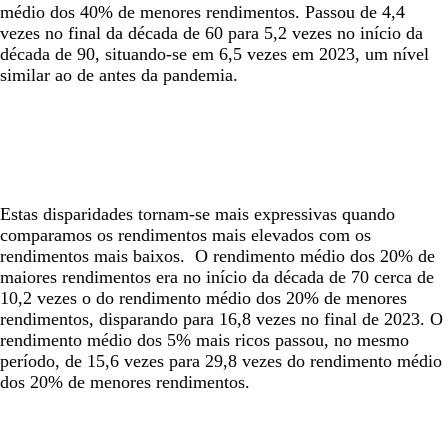
médio dos 40% de menores rendimentos. Passou de 4,4
vezes no final da década de 60 para 5,2 vezes no início da
década de 90, situando-se em 6,5 vezes em 2023, um nível
similar ao de antes da pandemia.
Estas disparidades tornam-se mais expressivas quando
comparamos os rendimentos mais elevados com os
rendimentos mais baixos. O rendimento médio dos 20% de
maiores rendimentos era no início da década de 70 cerca de
10,2 vezes o do rendimento médio dos 20% de menores
rendimentos, disparando para 16,8 vezes no final de 2023. O
rendimento médio dos 5% mais ricos passou, no mesmo
período, de 15,6 vezes para 29,8 vezes do rendimento médio
dos 20% de menores rendimentos.