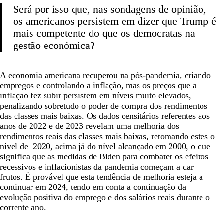
Será por isso que, nas sondagens de opinião,
os americanos persistem em dizer que Trump é
mais competente do que os democratas na
gestão económica?
A economia americana recuperou na pós-pandemia, criando
empregos e controlando a inflação, mas os preços que a
inflação fez subir persistem em níveis muito elevados,
penalizando sobretudo o poder de compra dos rendimentos
das classes mais baixas. Os dados censitários referentes aos
anos de 2022 e de 2023 revelam uma melhoria dos
rendimentos reais das classes mais baixas, retomando estes o
nível de 2020, acima já do nível alcançado em 2000, o que
significa que as medidas de Biden para combater os efeitos
recessivos e inflacionistas da pandemia começam a dar
frutos. É provável que esta tendência de melhoria esteja a
continuar em 2024, tendo em conta a continuação da
evolução positiva do emprego e dos salários reais durante o
corrente ano.