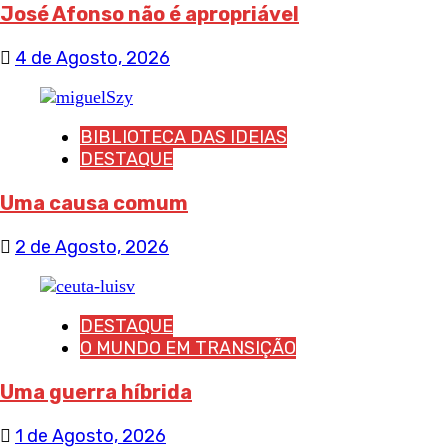
José Afonso não é apropriável
4 de Agosto, 2026
BIBLIOTECA DAS IDEIAS
DESTAQUE
Uma causa comum
2 de Agosto, 2026
DESTAQUE
O MUNDO EM TRANSIÇÃO
Uma guerra híbrida
1 de Agosto, 2026