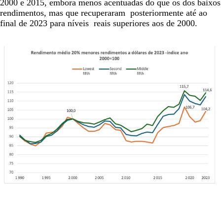
2000 e 2015, embora menos acentuadas do que os dos baixos
rendimentos, mas que recuperaram posteriormente até ao
final de 2023 para níveis reais superiores aos de 2000.