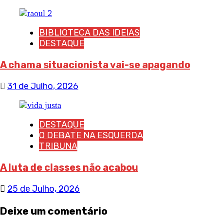
BIBLIOTECA DAS IDEIAS
DESTAQUE
A chama situacionista vai-se apagando
31 de Julho, 2026
DESTAQUE
O DEBATE NA ESQUERDA
TRIBUNA
A luta de classes não acabou
25 de Julho, 2026
Deixe um comentário