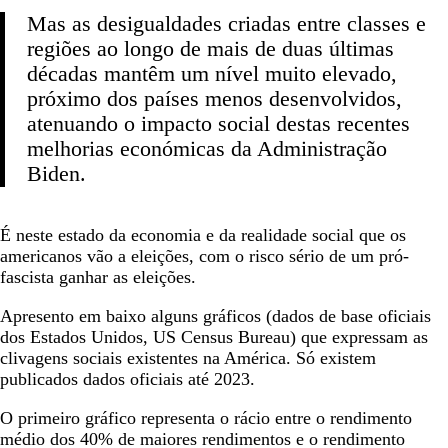
Mas as desigualdades criadas entre classes e
regiões ao longo de mais de duas últimas
décadas mantêm um nível muito elevado,
próximo dos países menos desenvolvidos,
atenuando o impacto social destas recentes
melhorias económicas da Administração
Biden.
É neste estado da economia e da realidade social que os
americanos vão a eleições, com o risco sério de um pró-
fascista ganhar as eleições.
Apresento em baixo alguns gráficos (dados de base oficiais
dos Estados Unidos, US Census Bureau) que expressam as
clivagens sociais existentes na América. Só existem
publicados dados oficiais até 2023.
O primeiro gráfico representa o rácio entre o rendimento
médio dos 40% de maiores rendimentos e o rendimento