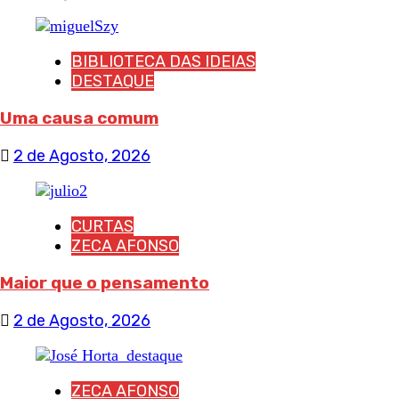
BIBLIOTECA DAS IDEIAS
DESTAQUE
Uma causa comum
2 de Agosto, 2026
CURTAS
ZECA AFONSO
Maior que o pensamento
2 de Agosto, 2026
ZECA AFONSO