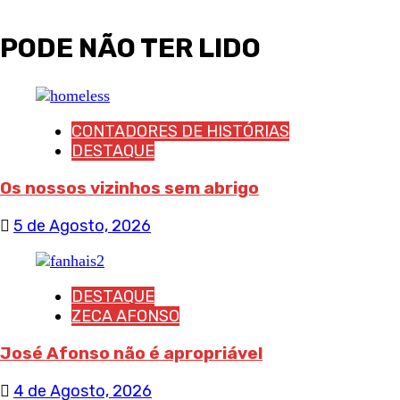
PODE NÃO TER LIDO
CONTADORES DE HISTÓRIAS
DESTAQUE
Os nossos vizinhos sem abrigo
5 de Agosto, 2026
DESTAQUE
ZECA AFONSO
José Afonso não é apropriável
4 de Agosto, 2026