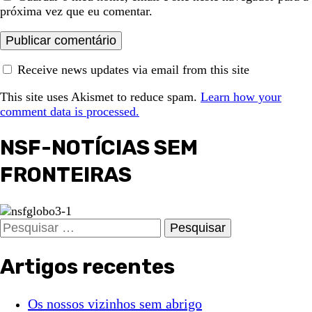
próxima vez que eu comentar.
Receive news updates via email from this site
This site uses Akismet to reduce spam.
Learn how your
comment data is processed.
NSF-NOTÍCIAS SEM
FRONTEIRAS
Pesquisar
por:
Artigos recentes
Os nossos vizinhos sem abrigo