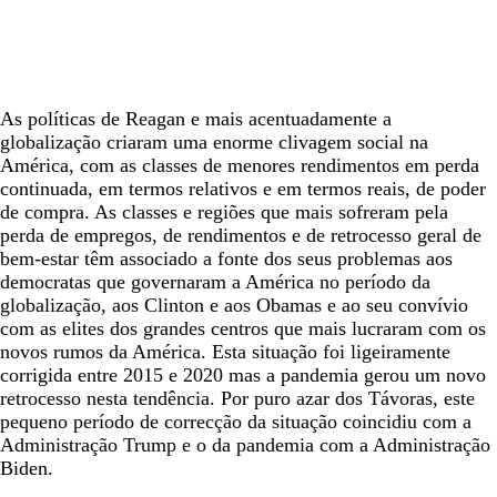
As políticas de Reagan e mais acentuadamente a
globalização criaram uma enorme clivagem social na
América, com as classes de menores rendimentos em perda
continuada, em termos relativos e em termos reais, de poder
de compra. As classes e regiões que mais sofreram pela
perda de empregos, de rendimentos e de retrocesso geral de
bem-estar têm associado a fonte dos seus problemas aos
democratas que governaram a América no período da
globalização, aos Clinton e aos Obamas e ao seu convívio
com as elites dos grandes centros que mais lucraram com os
novos rumos da América. Esta situação foi ligeiramente
corrigida entre 2015 e 2020 mas a pandemia gerou um novo
retrocesso nesta tendência. Por puro azar dos Távoras, este
pequeno período de correcção da situação coincidiu com a
Administração Trump e o da pandemia com a Administração
Biden.