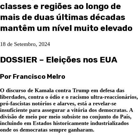
classes e regiões ao longo de
mais de duas últimas décadas
mantêm um nível muito elevado
18 de Setembro, 2024
DOSSIER – Eleições nos EUA
Por Francisco Melro
O discurso de Kamala contra Trump em defesa das
liberdades, contra o ódio e o racismo ultra-reaccionários,
pró-fascistas notórios e alarves, está a revelar-se
insuficiente para assegurar a vitória dos democratas. A
divisão de meio por meio subsiste no conjunto do País,
incluindo em Estados historicamente industrializados
onde os democratas sempre ganharam.