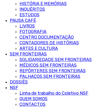
HISTÓRIA E MEMÓRIAS
INQUÉRITOS
ESTUDOS
PAUSA CAFÉ
LIVROS
FOTOGRAFIA
CENTRO DOCUMENTAÇÃO
CONTADORES DE HISTÓRIAS
ARTES E CULTURA
SEM FRONTEIRAS
SOLIDARIEDADE SEM FRONTEIRAS
MÉDICOS SEM FRONTEIRAS
REPÓRTERES SEM FRONTEIRAS
PALHAÇOS SEM FRONTEIRAS
DOSSIÊS
NSF
Linha de trabalho do Coletivo NSF
QUEM SOMOS
CONTACTOS