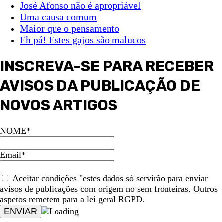
José Afonso não é apropriável
Uma causa comum
Maior que o pensamento
Eh pá! Estes gajos são malucos
INSCREVA-SE PARA RECEBER
AVISOS DA PUBLICAÇÃO DE
NOVOS ARTIGOS
NOME*
Email*
Aceitar condições "estes dados só servirão para enviar
avisos de publicações com origem no sem fronteiras. Outros
aspetos remetem para a lei geral RGPD.