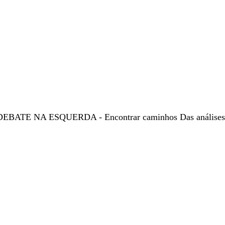
O DEBATE NA ESQUERDA - Encontrar caminhos Das análises.