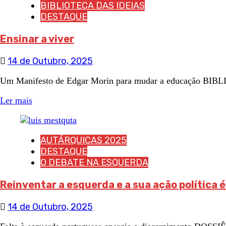
BIBLIOTECA DAS IDEIAS
DESTAQUE
Ensinar a viver
14 de Outubro, 2025
Um Manifesto de Edgar Morin para mudar a educação BIBLI
Ler mais
AUTÁRQUICAS 2025
DESTAQUE
O DEBATE NA ESQUERDA
Reinventar a esquerda e a sua ação política 
14 de Outubro, 2025