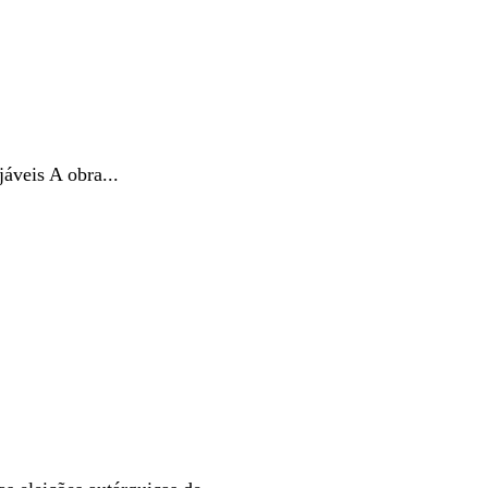
veis A obra...