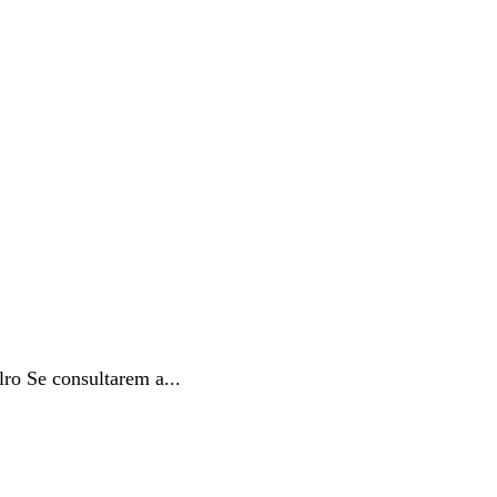
o Se consultarem a...