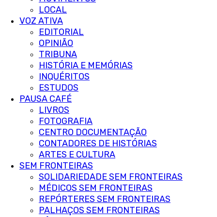
LOCAL
VOZ ATIVA
EDITORIAL
OPINIÃO
TRIBUNA
HISTÓRIA E MEMÓRIAS
INQUÉRITOS
ESTUDOS
PAUSA CAFÉ
LIVROS
FOTOGRAFIA
CENTRO DOCUMENTAÇÃO
CONTADORES DE HISTÓRIAS
ARTES E CULTURA
SEM FRONTEIRAS
SOLIDARIEDADE SEM FRONTEIRAS
MÉDICOS SEM FRONTEIRAS
REPÓRTERES SEM FRONTEIRAS
PALHAÇOS SEM FRONTEIRAS