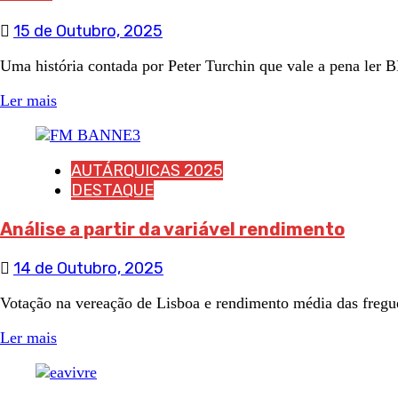
15 de Outubro, 2025
Uma história contada por Peter Turchin que vale a pena l
Ler mais
AUTÁRQUICAS 2025
DESTAQUE
Análise a partir da variável rendimento
14 de Outubro, 2025
Votação na vereação de Lisboa e rendimento média das fr
Ler mais