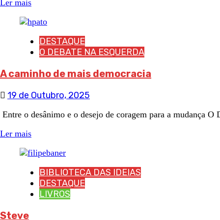
Ler mais
DESTAQUE
O DEBATE NA ESQUERDA
A caminho de mais democracia
19 de Outubro, 2025
Entre o desânimo e o desejo de coragem para a mudança 
Ler mais
BIBLIOTECA DAS IDEIAS
DESTAQUE
LIVROS
Steve