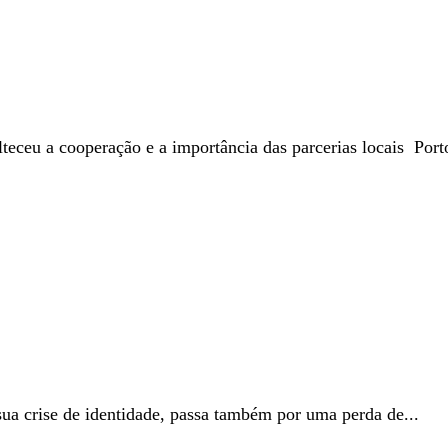
teceu a cooperação e a importância das parcerias locais Port
sua crise de identidade, passa também por uma perda de...