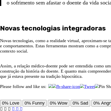
o sofrimento sem afastar o doente da vida socia
Novas tecnologias integradoras
Novas tecnologias, como a realidade virtual, aproximam-se t
e comportamentos. Estas ferramentas mostram como a compree
contexto social.
Assim, a relação médico-doente pode ser entendida como um 
construção da história do doente. E quanto mais compreende
que já estava presente na tradição hipocrática.
Please follow and like us:
0%
Love
0%
Funny
0%
Wow
0%
Sad
0%
Angr