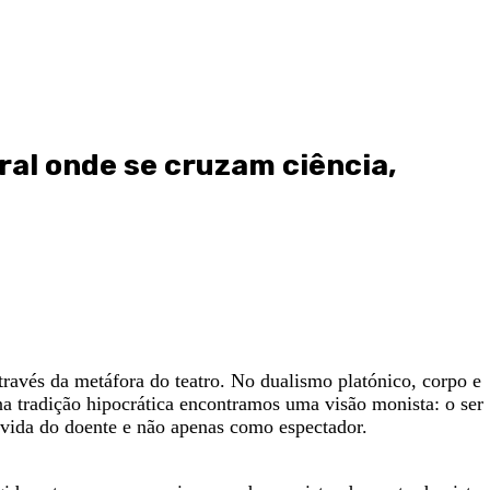
al onde se cruzam ciência,
ravés da metáfora do teatro. No dualismo platónico, corpo e
 tradição hipocrática encontramos uma visão monista: o ser
 vida do doente e não apenas como espectador.