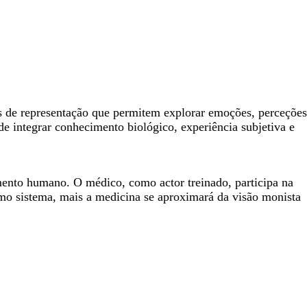
os de representação que permitem explorar emoções, perceções
integrar conhecimento biológico, experiência subjetiva e
mento humano. O médico, como actor treinado, participa na
mo sistema, mais a medicina se aproximará da visão monista