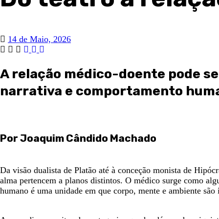
14 de Maio, 2026
A relação médico-doente pode se
narrativa e comportamento hum
Por Joaquim Cândido Machado
Da visão dualista de Platão até à conceção monista de Hipócr
alma pertencem a planos distintos. O médico surge como alg
humano é uma unidade em que corpo, mente e ambiente são in