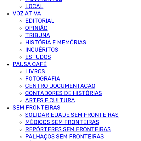
LOCAL
VOZ ATIVA
EDITORIAL
OPINIÃO
TRIBUNA
HISTÓRIA E MEMÓRIAS
INQUÉRITOS
ESTUDOS
PAUSA CAFÉ
LIVROS
FOTOGRAFIA
CENTRO DOCUMENTAÇÃO
CONTADORES DE HISTÓRIAS
ARTES E CULTURA
SEM FRONTEIRAS
SOLIDARIEDADE SEM FRONTEIRAS
MÉDICOS SEM FRONTEIRAS
REPÓRTERES SEM FRONTEIRAS
PALHAÇOS SEM FRONTEIRAS