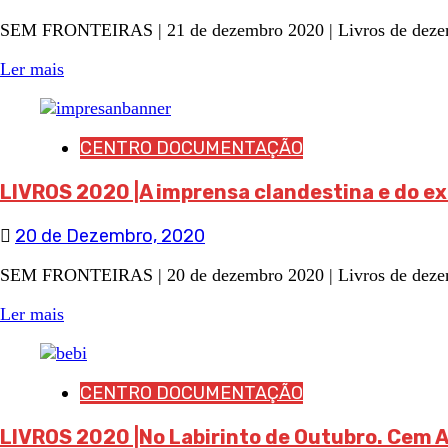
SEM FRONTEIRAS | 21 de dezembro 2020 | Livros de dezembro
Ler mais
CENTRO DOCUMENTAÇÃO
LIVROS 2020 |A imprensa clandestina e do ex
20 de Dezembro, 2020
SEM FRONTEIRAS | 20 de dezembro 2020 | Livros de dezembro
Ler mais
CENTRO DOCUMENTAÇÃO
LIVROS 2020 |No Labirinto de Outubro. Cem A