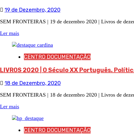
19 de Dezembro, 2020
SEM FRONTEIRAS | 19 de dezembro 2020 | Livros de dezemb
Ler mais
CENTRO DOCUMENTAÇÃO
LIVROS 2020 | O Século XX Português. Polític
18 de Dezembro, 2020
SEM FRONTEIRAS | 18 de dezembro 2020 | Livros de dezembr
Ler mais
CENTRO DOCUMENTAÇÃO