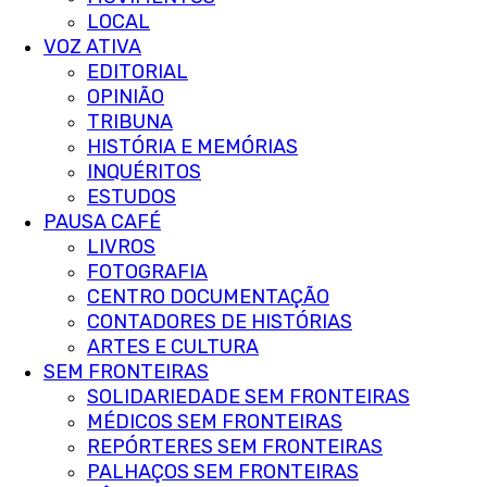
LOCAL
VOZ ATIVA
EDITORIAL
OPINIÃO
TRIBUNA
HISTÓRIA E MEMÓRIAS
INQUÉRITOS
ESTUDOS
PAUSA CAFÉ
LIVROS
FOTOGRAFIA
CENTRO DOCUMENTAÇÃO
CONTADORES DE HISTÓRIAS
ARTES E CULTURA
SEM FRONTEIRAS
SOLIDARIEDADE SEM FRONTEIRAS
MÉDICOS SEM FRONTEIRAS
REPÓRTERES SEM FRONTEIRAS
PALHAÇOS SEM FRONTEIRAS