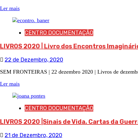
Ler mais
CENTRO DOCUMENTAÇÃO
LIVROS 2020 | Livro dos Encontros Imaginári
22 de Dezembro, 2020
SEM FRONTEIRAS | 22 dezembro 2020 | Livros de dezembro 20
Ler mais
CENTRO DOCUMENTAÇÃO
LIVROS 2020 |Sinais de Vida. Cartas da Guerr
21 de Dezembro, 2020