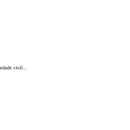
dade civil...