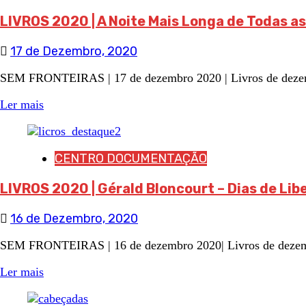
LIVROS 2020 | A Noite Mais Longa de Todas as
17 de Dezembro, 2020
SEM FRONTEIRAS | 17 de dezembro 2020 | Livros de dezemb
Ler mais
CENTRO DOCUMENTAÇÃO
LIVROS 2020 | Gérald Bloncourt – Dias de Li
16 de Dezembro, 2020
SEM FRONTEIRAS | 16 de dezembro 2020| Livros de dezembro
Ler mais