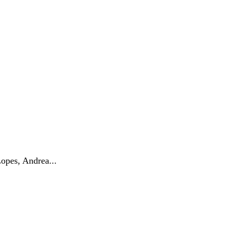
pes, Andrea...