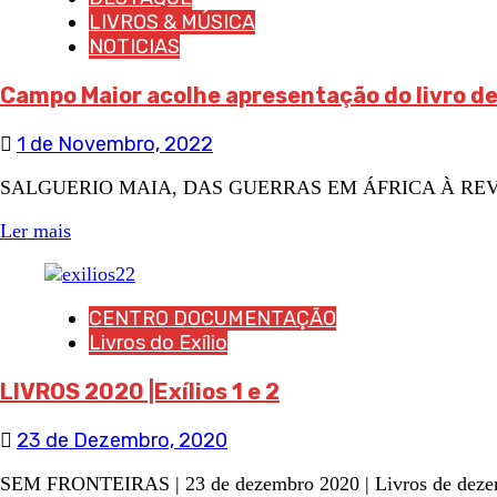
LIVROS & MÚSICA
NOTICIAS
Campo Maior acolhe apresentação do livro d
1 de Novembro, 2022
SALGUERIO MAIA, DAS GUERRAS EM ÁFRICA À REVOLUÇÃO
Ler mais
CENTRO DOCUMENTAÇÃO
Livros do Exílio
LIVROS 2020 |Exílios 1 e 2
23 de Dezembro, 2020
SEM FRONTEIRAS | 23 de dezembro 2020 | Livros de dezembro