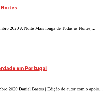
 Noites
ro 2020 A Noite Mais longa de Todas as Noites,...
berdade em Portugal
 2020 Daniel Bastos | Edição de autor com o apoio...