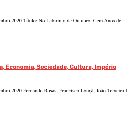
ro 2020 Título: No Labirinto de Outubro. Cem Anos de...
a, Economia, Sociedade, Cultura, Império
o 2020 Fernando Rosas, Francisco Louçã, João Teixeira Lo