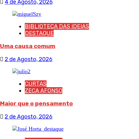
4 de Agosto, 2026
BIBLIOTECA DAS IDEIAS
DESTAQUE
Uma causa comum
2 de Agosto, 2026
CURTAS
ZECA AFONSO
Maior que o pensamento
2 de Agosto, 2026