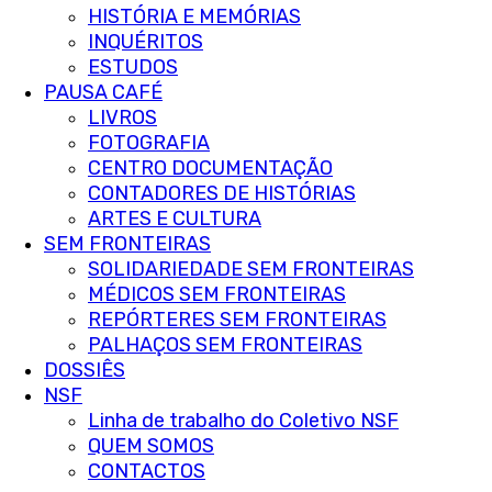
HISTÓRIA E MEMÓRIAS
INQUÉRITOS
ESTUDOS
PAUSA CAFÉ
LIVROS
FOTOGRAFIA
CENTRO DOCUMENTAÇÃO
CONTADORES DE HISTÓRIAS
ARTES E CULTURA
SEM FRONTEIRAS
SOLIDARIEDADE SEM FRONTEIRAS
MÉDICOS SEM FRONTEIRAS
REPÓRTERES SEM FRONTEIRAS
PALHAÇOS SEM FRONTEIRAS
DOSSIÊS
NSF
Linha de trabalho do Coletivo NSF
QUEM SOMOS
CONTACTOS