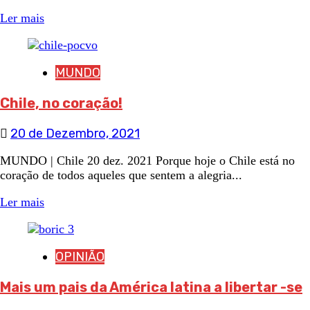
Ler mais
MUNDO
Chile, no coração!
20 de Dezembro, 2021
MUNDO | Chile 20 dez. 2021 Porque hoje o Chile está no
coração de todos aqueles que sentem a alegria...
Ler mais
OPINIÃO
Mais um pais da América latina a libertar -se