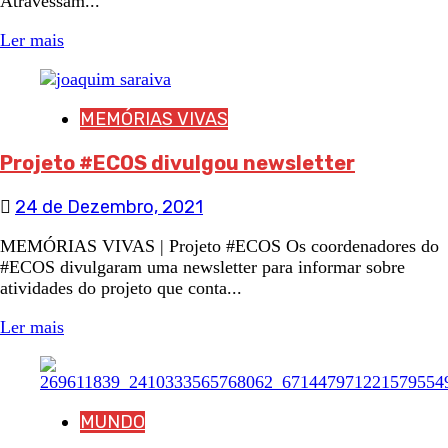
Atravessam...
Ler mais
MEMÓRIAS VIVAS
Projeto #ECOS divulgou newsletter
24 de Dezembro, 2021
MEMÓRIAS VIVAS | Projeto #ECOS Os coordenadores do
#ECOS divulgaram uma newsletter para informar sobre
atividades do projeto que conta...
Ler mais
MUNDO