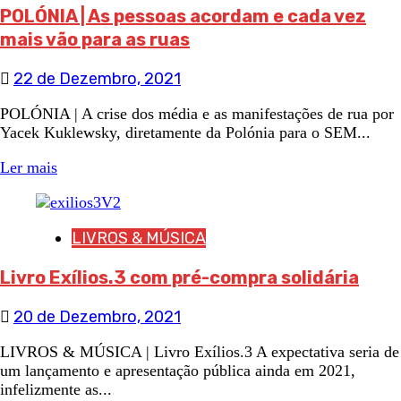
POLÓNIA | As pessoas acordam e cada vez
mais vão para as ruas
22 de Dezembro, 2021
POLÓNIA | A crise dos média e as manifestações de rua por
Yacek Kuklewsky, diretamente da Polónia para o SEM...
Ler mais
LIVROS & MÚSICA
Livro Exílios.3 com pré-compra solidária
20 de Dezembro, 2021
LIVROS & MÚSICA | Livro Exílios.3 A expectativa seria de
um lançamento e apresentação pública ainda em 2021,
infelizmente as...