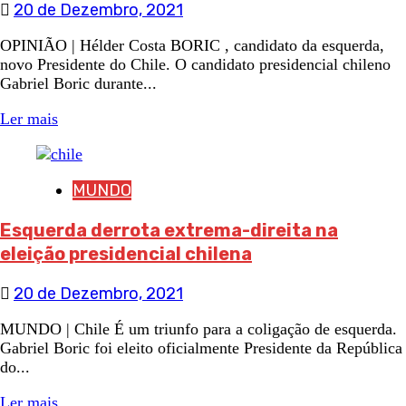
20 de Dezembro, 2021
OPINIÃO | Hélder Costa BORIC , candidato da esquerda,
novo Presidente do Chile. O candidato presidencial chileno
Gabriel Boric durante...
Ler mais
MUNDO
Esquerda derrota extrema-direita na
eleição presidencial chilena
20 de Dezembro, 2021
MUNDO | Chile É um triunfo para a coligação de esquerda.
Gabriel Boric foi eleito oficialmente Presidente da República
do...
Ler mais