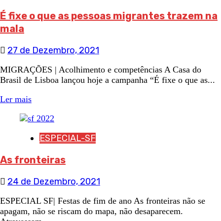
É fixe o que as pessoas migrantes trazem na
mala
27 de Dezembro, 2021
MIGRAÇÕES | Acolhimento e competências A Casa do
Brasil de Lisboa lançou hoje a campanha “É fixe o que as...
Ler mais
ESPECIAL-SF
As fronteiras
24 de Dezembro, 2021
ESPECIAL SF| Festas de fim de ano As fronteiras não se
apagam, não se riscam do mapa, não desaparecem.