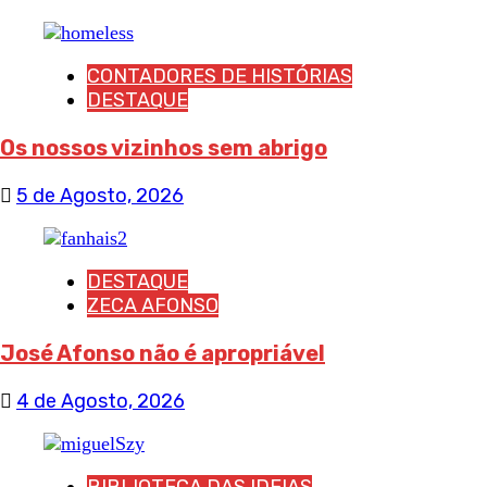
CONTADORES DE HISTÓRIAS
DESTAQUE
Os nossos vizinhos sem abrigo
5 de Agosto, 2026
DESTAQUE
ZECA AFONSO
José Afonso não é apropriável
4 de Agosto, 2026
BIBLIOTECA DAS IDEIAS