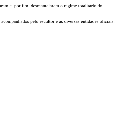
am e. por fim, desmantelaram o regime totalitário do
companhados pelo escultor e as diversas entidades oficiais.