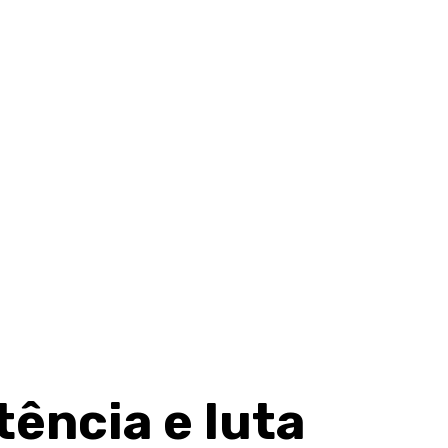
tência e luta