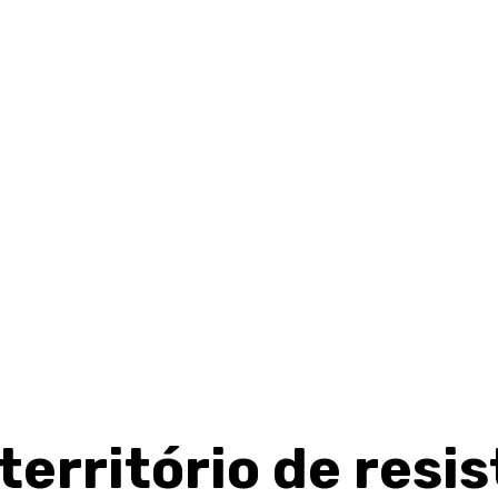
território de resis