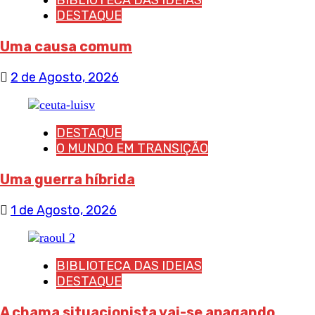
DESTAQUE
Uma causa comum
2 de Agosto, 2026
DESTAQUE
O MUNDO EM TRANSIÇÃO
Uma guerra híbrida
1 de Agosto, 2026
BIBLIOTECA DAS IDEIAS
DESTAQUE
A chama situacionista vai-se apagando