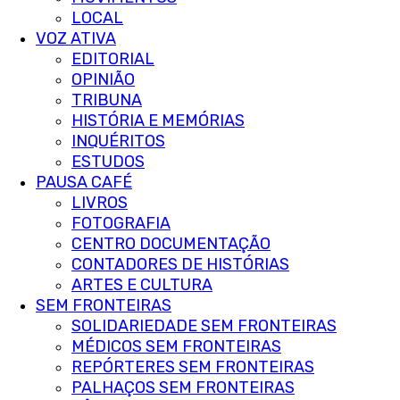
LOCAL
VOZ ATIVA
EDITORIAL
OPINIÃO
TRIBUNA
HISTÓRIA E MEMÓRIAS
INQUÉRITOS
ESTUDOS
PAUSA CAFÉ
LIVROS
FOTOGRAFIA
CENTRO DOCUMENTAÇÃO
CONTADORES DE HISTÓRIAS
ARTES E CULTURA
SEM FRONTEIRAS
SOLIDARIEDADE SEM FRONTEIRAS
MÉDICOS SEM FRONTEIRAS
REPÓRTERES SEM FRONTEIRAS
PALHAÇOS SEM FRONTEIRAS