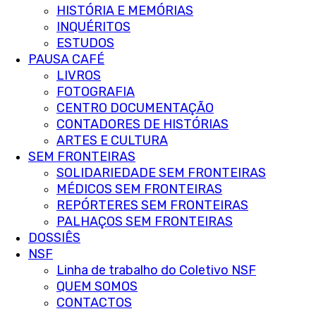
HISTÓRIA E MEMÓRIAS
INQUÉRITOS
ESTUDOS
PAUSA CAFÉ
LIVROS
FOTOGRAFIA
CENTRO DOCUMENTAÇÃO
CONTADORES DE HISTÓRIAS
ARTES E CULTURA
SEM FRONTEIRAS
SOLIDARIEDADE SEM FRONTEIRAS
MÉDICOS SEM FRONTEIRAS
REPÓRTERES SEM FRONTEIRAS
PALHAÇOS SEM FRONTEIRAS
DOSSIÊS
NSF
Linha de trabalho do Coletivo NSF
QUEM SOMOS
CONTACTOS