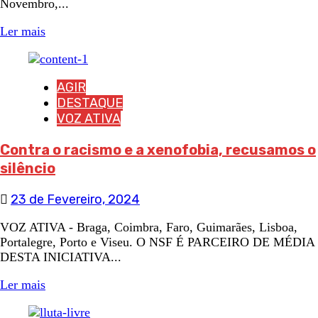
Novembro,...
Ler mais
AGIR
DESTAQUE
VOZ ATIVA
Contra o racismo e a xenofobia, recusamos o
silêncio
23 de Fevereiro, 2024
VOZ ATIVA - Braga, Coimbra, Faro, Guimarães, Lisboa,
Portalegre, Porto e Viseu. O NSF É PARCEIRO DE MÉDIA
DESTA INICIATIVA...
Ler mais