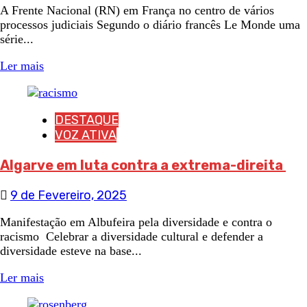
A Frente Nacional (RN) em França no centro de vários
processos judiciais Segundo o diário francês Le Monde uma
série...
Ler mais
DESTAQUE
VOZ ATIVA
Algarve em luta contra a extrema-direita
9 de Fevereiro, 2025
Manifestação em Albufeira pela diversidade e contra o
racismo Celebrar a diversidade cultural e defender a
diversidade esteve na base...
Ler mais