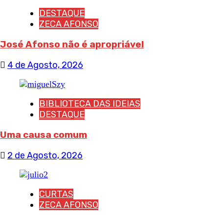
DESTAQUE
ZECA AFONSO
José Afonso não é apropriável
4 de Agosto, 2026
BIBLIOTECA DAS IDEIAS
DESTAQUE
Uma causa comum
2 de Agosto, 2026
CURTAS
ZECA AFONSO