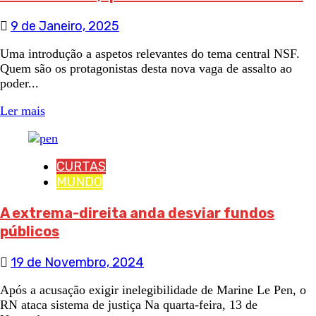
9 de Janeiro, 2025
Uma introdução a aspetos relevantes do tema central NSF.
Quem são os protagonistas desta nova vaga de assalto ao
poder...
Ler mais
CURTAS
MUNDO
A extrema-direita anda desviar fundos
públicos
19 de Novembro, 2024
Após a acusação exigir inelegibilidade de Marine Le Pen, o
RN ataca sistema de justiça Na quarta-feira, 13 de