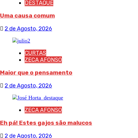
DESTAQUE
Uma causa comum
2 de Agosto, 2026
CURTAS
ZECA AFONSO
Maior que o pensamento
2 de Agosto, 2026
ZECA AFONSO
Eh pá! Estes gajos são malucos
2 de Agosto, 2026