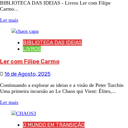
BIBLIOTECA DAS IDEIAS - Livros Ler com Filipe
Carmo...
Ler mais
BIBLIOTECA DAS IDEIAS
LIVROS
Ler com Filipe Carmo
16 de Agosto, 2025
Continuando a explorar as ideias e a visão de Peter Turchin
Uma primeira incursão ao Le Chaos qui Vient: Élites,...
Ler mais
O MUNDO EM TRANSIÇÃO