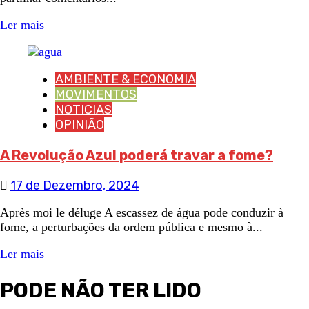
Ler mais
AMBIENTE & ECONOMIA
MOVIMENTOS
NOTICIAS
OPINIÃO
A Revolução Azul poderá travar a fome?
17 de Dezembro, 2024
Après moi le déluge A escassez de água pode conduzir à
fome, a perturbações da ordem pública e mesmo à...
Ler mais
PODE NÃO TER LIDO