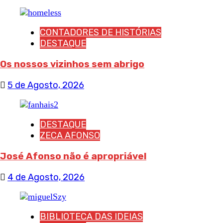
CONTADORES DE HISTÓRIAS
DESTAQUE
Os nossos vizinhos sem abrigo
5 de Agosto, 2026
DESTAQUE
ZECA AFONSO
José Afonso não é apropriável
4 de Agosto, 2026
BIBLIOTECA DAS IDEIAS