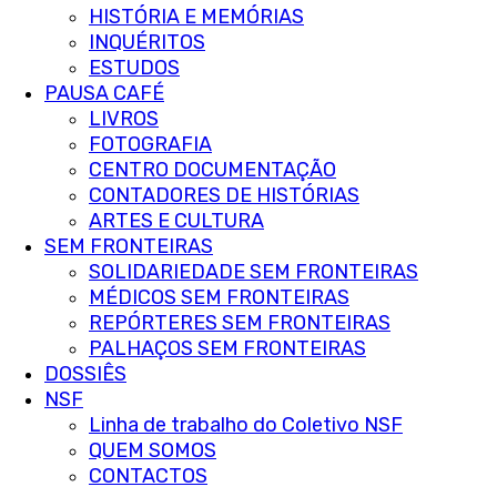
HISTÓRIA E MEMÓRIAS
INQUÉRITOS
ESTUDOS
PAUSA CAFÉ
LIVROS
FOTOGRAFIA
CENTRO DOCUMENTAÇÃO
CONTADORES DE HISTÓRIAS
ARTES E CULTURA
SEM FRONTEIRAS
SOLIDARIEDADE SEM FRONTEIRAS
MÉDICOS SEM FRONTEIRAS
REPÓRTERES SEM FRONTEIRAS
PALHAÇOS SEM FRONTEIRAS
DOSSIÊS
NSF
Linha de trabalho do Coletivo NSF
QUEM SOMOS
CONTACTOS