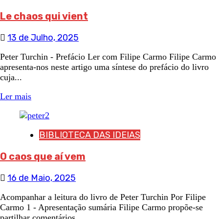
Le chaos qui vient
13 de Julho, 2025
Peter Turchin - Prefácio Ler com Filipe Carmo Filipe Carmo
apresenta-nos neste artigo uma síntese do prefácio do livro
cuja...
Ler mais
BIBLIOTECA DAS IDEIAS
O caos que aí vem
16 de Maio, 2025
Acompanhar a leitura do livro de Peter Turchin Por Filipe
Carmo 1 - Apresentação sumária Filipe Carmo propõe-se
partilhar comentários...