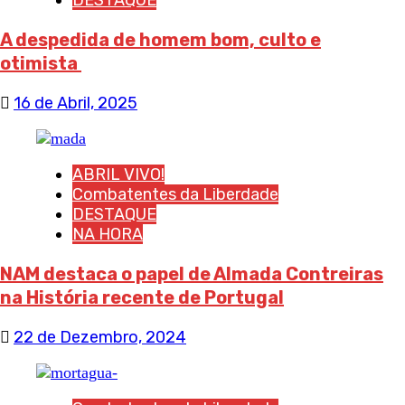
A despedida de homem bom, culto e
otimista
16 de Abril, 2025
ABRIL VIVO!
Combatentes da Liberdade
DESTAQUE
NA HORA
NAM destaca o papel de Almada Contreiras
na História recente de Portugal
22 de Dezembro, 2024