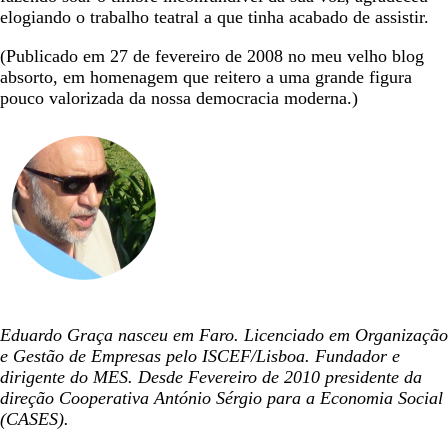
elogiando o trabalho teatral a que tinha acabado de assistir.
(Publicado em 27 de fevereiro de 2008 no meu velho blog
absorto, em homenagem que reitero a uma grande figura
pouco valorizada da nossa democracia moderna.)
Eduardo Graça nasceu em Faro. Licenciado em Organização
e Gestão de Empresas pelo ISCEF/Lisboa. Fundador e
dirigente do MES. Desde Fevereiro de 2010 presidente da
direção Cooperativa António Sérgio para a Economia Social
(CASES).