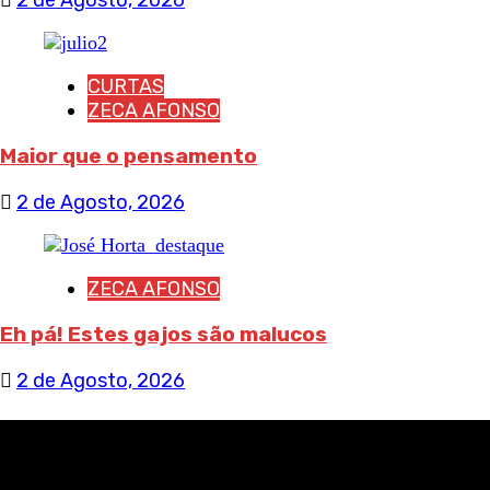
CURTAS
ZECA AFONSO
Maior que o pensamento
2 de Agosto, 2026
ZECA AFONSO
Eh pá! Estes gajos são malucos
2 de Agosto, 2026
RECEBA NOTÍCIAS NOSSAS