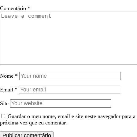
Comentário
*
Nome
*
Email
*
Site
Guardar o meu nome, email e site neste navegador para a
próxima vez que eu comentar.