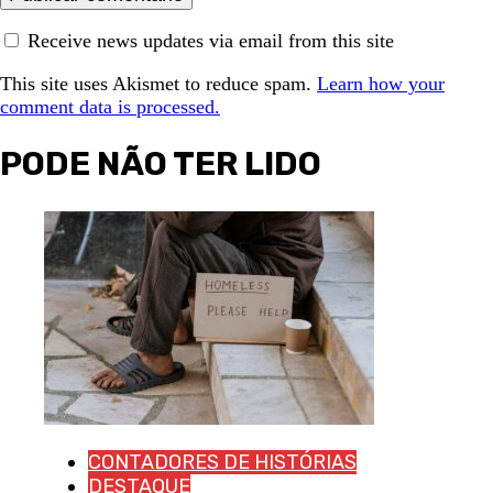
Receive news updates via email from this site
This site uses Akismet to reduce spam.
Learn how your
comment data is processed.
PODE NÃO TER LIDO
CONTADORES DE HISTÓRIAS
DESTAQUE