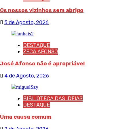
Os nossos vizinhos sem abrigo
5 de Agosto, 2026
DESTAQUE
ZECA AFONSO
José Afonso não é apropriável
4 de Agosto, 2026
BIBLIOTECA DAS IDEIAS
DESTAQUE
Uma causa comum
2 de Agosto, 2026