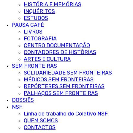
HISTÓRIA E MEMÓRIAS
INQUÉRITOS
ESTUDOS
PAUSA CAFÉ
LIVROS
FOTOGRAFIA
CENTRO DOCUMENTAÇÃO
CONTADORES DE HISTÓRIAS
ARTES E CULTURA
SEM FRONTEIRAS
SOLIDARIEDADE SEM FRONTEIRAS
MÉDICOS SEM FRONTEIRAS
REPÓRTERES SEM FRONTEIRAS
PALHAÇOS SEM FRONTEIRAS
DOSSIÊS
NSF
Linha de trabalho do Coletivo NSF
QUEM SOMOS
CONTACTOS