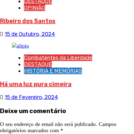
DESTAQUE
OPINIÃO
Ribeiro dos Santos
15 de Outubro, 2024
Combatentes da Liberdade
DESTAQUE
HISTÓRIA E MEMÓRIAS
Há uma luz pura cimeira
15 de Fevereiro, 2024
Deixe um comentário
O seu endereço de email não será publicado.
Campos
obrigatórios marcados com
*