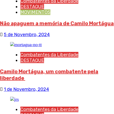
Combatentes da Liberdade
DESTAQUE
MOVIMENTOS
Não apaguem a memória de Camilo Mortágua
5 de Novembro, 2024
Combatentes da Liberdade
DESTAQUE
Camilo Mortágua, um combatente pela
liberdade
1 de Novembro, 2024
Combatentes da Liberdade