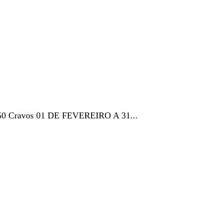
o 50 Cravos 01 DE FEVEREIRO A 31...