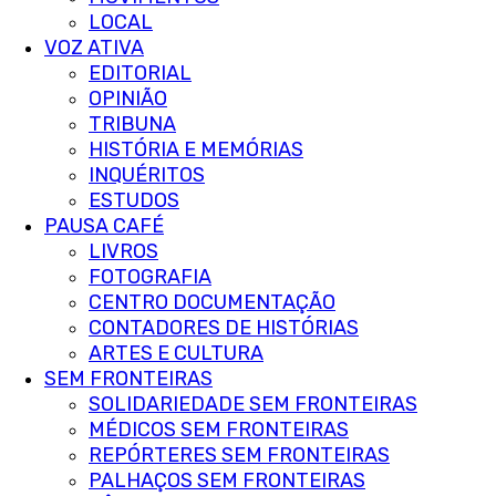
LOCAL
VOZ ATIVA
EDITORIAL
OPINIÃO
TRIBUNA
HISTÓRIA E MEMÓRIAS
INQUÉRITOS
ESTUDOS
PAUSA CAFÉ
LIVROS
FOTOGRAFIA
CENTRO DOCUMENTAÇÃO
CONTADORES DE HISTÓRIAS
ARTES E CULTURA
SEM FRONTEIRAS
SOLIDARIEDADE SEM FRONTEIRAS
MÉDICOS SEM FRONTEIRAS
REPÓRTERES SEM FRONTEIRAS
PALHAÇOS SEM FRONTEIRAS