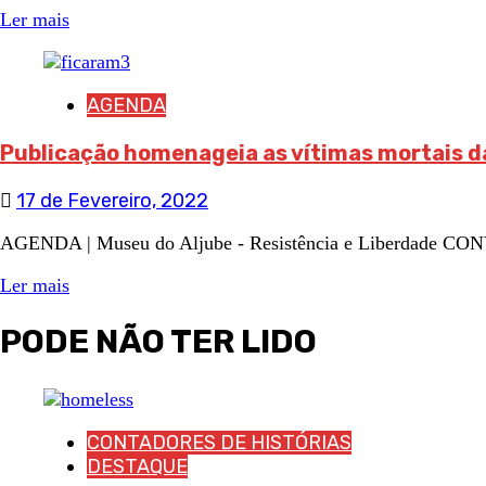
Ler mais
AGENDA
Publicação homenageia as vítimas mortais da
17 de Fevereiro, 2022
AGENDA | Museu do Aljube - Resistência e Liberdade CON
Ler mais
PODE NÃO TER LIDO
CONTADORES DE HISTÓRIAS
DESTAQUE