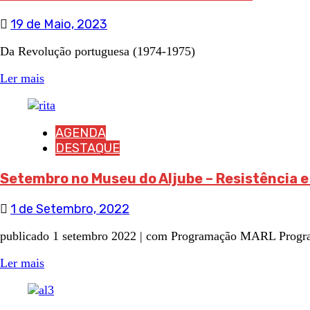
19 de Maio, 2023
Da Revolução portuguesa (1974-1975)
Ler mais
AGENDA
DESTAQUE
Setembro no Museu do Aljube – Resistência e
1 de Setembro, 2022
publicado 1 setembro 2022 | com Programação MARL Pr
Ler mais