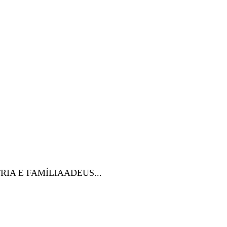
PÁTRIA E FAMÍLIAADEUS...