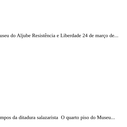
seu do Aljube Resistência e Liberdade 24 de março de...
tempos da ditadura salazarista O quarto piso do Museu...