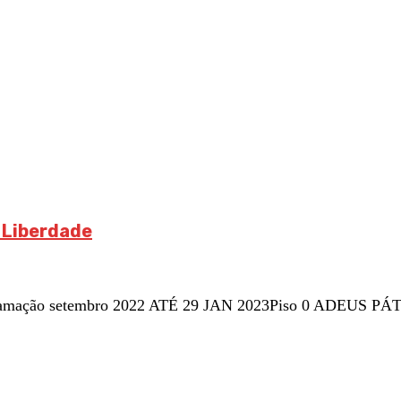
 Liberdade
ogramação setembro 2022 ATÉ 29 JAN 2023Piso 0 ADEUS 