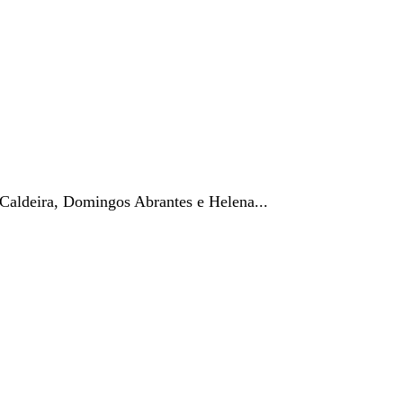
deira, Domingos Abrantes e Helena...