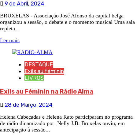
9 de Abril, 2024
BRUXELAS - Associação José Afonso da capital belga
organizou a sessão, o debate e o momento musical Uma sala
repleta...
Ler mais
DESTAQUE
Exils au féminin
LIVROS
Exíls au Féminin na Rádio Alma
28 de Março, 2024
Helena Cabeçadas e Helena Rato participaram no programa
de rádio dinamizado por Nelly J.B. Bruxelas ouviu, em
antecipação à sessão...