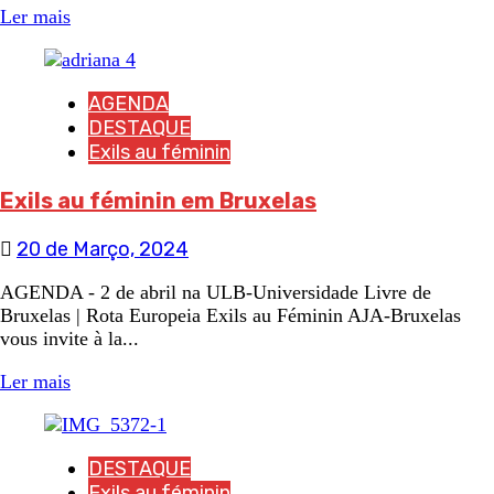
Ler mais
AGENDA
DESTAQUE
Exils au féminin
Exils au féminin em Bruxelas
20 de Março, 2024
AGENDA - 2 de abril na ULB-Universidade Livre de
Bruxelas | Rota Europeia Exils au Féminin AJA-Bruxelas
vous invite à la...
Ler mais
DESTAQUE
Exils au féminin