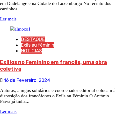
em Dudelange e na Cidade do Luxemburgo No recinto dos
carrinhos...
Ler mais
DESTAQUE
Exils au féminin
NOTICIAS
Exílios no Feminino em francês, uma obra
coletiva
16 de Fevereiro, 2024
Autoras, amigos solidários e coordenador editorial colocam à
disposição dos francófonos o Exils au Féminin O António
Paiva já tinha...
Ler mais