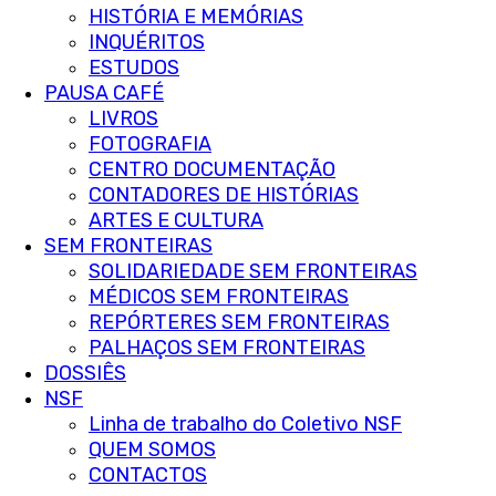
HISTÓRIA E MEMÓRIAS
INQUÉRITOS
ESTUDOS
PAUSA CAFÉ
LIVROS
FOTOGRAFIA
CENTRO DOCUMENTAÇÃO
CONTADORES DE HISTÓRIAS
ARTES E CULTURA
SEM FRONTEIRAS
SOLIDARIEDADE SEM FRONTEIRAS
MÉDICOS SEM FRONTEIRAS
REPÓRTERES SEM FRONTEIRAS
PALHAÇOS SEM FRONTEIRAS
DOSSIÊS
NSF
Linha de trabalho do Coletivo NSF
QUEM SOMOS
CONTACTOS