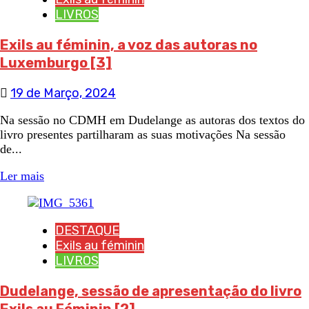
LIVROS
Exils au féminin, a voz das autoras no
Luxemburgo [3]
19 de Março, 2024
Na sessão no CDMH em Dudelange as autoras dos textos do
livro presentes partilharam as suas motivações Na sessão
de...
Ler mais
DESTAQUE
Exils au féminin
LIVROS
Dudelange, sessão de apresentação do livro