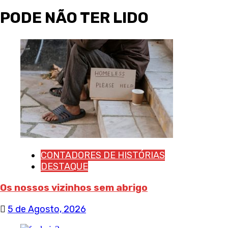
PODE NÃO TER LIDO
CONTADORES DE HISTÓRIAS
DESTAQUE
Os nossos vizinhos sem abrigo
5 de Agosto, 2026