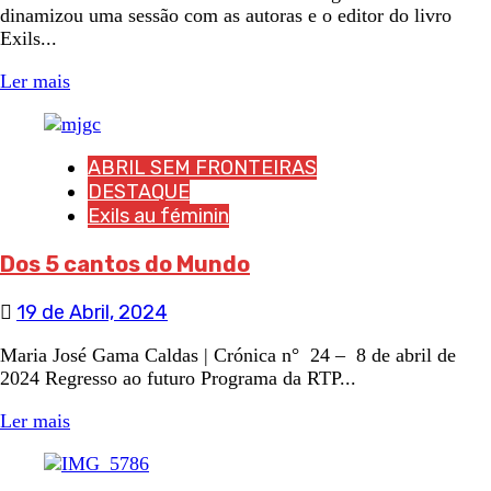
dinamizou uma sessão com as autoras e o editor do livro
Exils...
Ler mais
ABRIL SEM FRONTEIRAS
DESTAQUE
Exils au féminin
Dos 5 cantos do Mundo
19 de Abril, 2024
Maria José Gama Caldas | Crónica n° 24 – 8 de abril de
2024 Regresso ao futuro Programa da RTP...
Ler mais