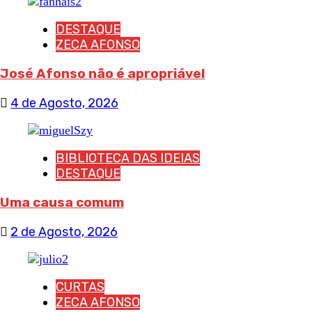
DESTAQUE
ZECA AFONSO
José Afonso não é apropriável
4 de Agosto, 2026
BIBLIOTECA DAS IDEIAS
DESTAQUE
Uma causa comum
2 de Agosto, 2026
CURTAS
ZECA AFONSO