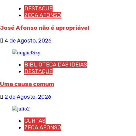
DESTAQUE
ZECA AFONSO
José Afonso não é apropriável
4 de Agosto, 2026
BIBLIOTECA DAS IDEIAS
DESTAQUE
Uma causa comum
2 de Agosto, 2026
CURTAS
ZECA AFONSO