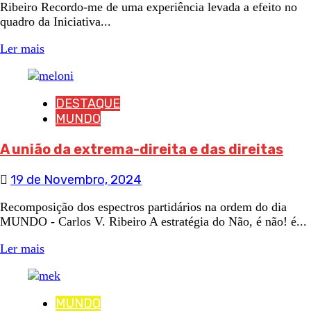
Ribeiro Recordo-me de uma experiência levada a efeito no
quadro da Iniciativa...
Ler mais
DESTAQUE
MUNDO
A união da extrema-direita e das direitas
19 de Novembro, 2024
Recomposição dos espectros partidários na ordem do dia
MUNDO - Carlos V. Ribeiro A estratégia do Não, é não! é...
Ler mais
MUNDO