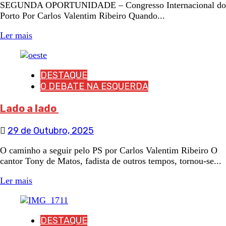
SEGUNDA OPORTUNIDADE – Congresso Internacional do
Porto Por Carlos Valentim Ribeiro Quando...
Ler mais
DESTAQUE
O DEBATE NA ESQUERDA
Lado a lado
29 de Outubro, 2025
O caminho a seguir pelo PS por Carlos Valentim Ribeiro O
cantor Tony de Matos, fadista de outros tempos, tornou-se...
Ler mais
DESTAQUE