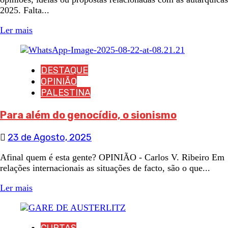
2025. Falta...
Ler mais
DESTAQUE
OPINIÃO
PALESTINA
Para além do genocídio, o sionismo
23 de Agosto, 2025
Afinal quem é esta gente? OPINIÃO - Carlos V. Ribeiro Em
relações internacionais as situações de facto, são o que...
Ler mais