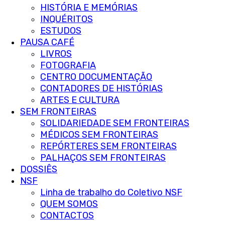
HISTÓRIA E MEMÓRIAS
INQUÉRITOS
ESTUDOS
PAUSA CAFÉ
LIVROS
FOTOGRAFIA
CENTRO DOCUMENTAÇÃO
CONTADORES DE HISTÓRIAS
ARTES E CULTURA
SEM FRONTEIRAS
SOLIDARIEDADE SEM FRONTEIRAS
MÉDICOS SEM FRONTEIRAS
REPÓRTERES SEM FRONTEIRAS
PALHAÇOS SEM FRONTEIRAS
DOSSIÊS
NSF
Linha de trabalho do Coletivo NSF
QUEM SOMOS
CONTACTOS