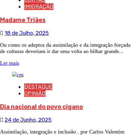
CURTAS
IMIGRAÇÃO
Madame Triães
18 de Julho, 2025
Ou como os adeptos da assimilação e da integração forçada
de culturas deveriam ir dar uma volta ao bilhar grande...
Ler mais
DESTAQUE
OPINIÃO
Dia nacional do povo cigano
24 de Junho, 2025
Assimilação, integração e inclusão . por Carlos Valentim